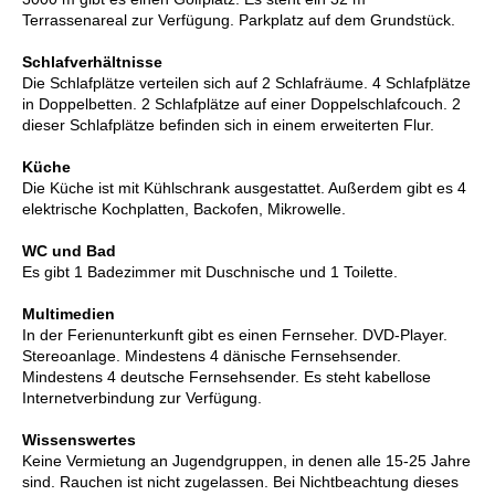
Terrassenareal zur Verfügung. Parkplatz auf dem Grundstück.
Schlafverhältnisse
Die Schlafplätze verteilen sich auf 2 Schlafräume. 4 Schlafplätze
in Doppelbetten. 2 Schlafplätze auf einer Doppelschlafcouch. 2
dieser Schlafplätze befinden sich in einem erweiterten Flur.
Küche
Die Küche ist mit Kühlschrank ausgestattet. Außerdem gibt es 4
elektrische Kochplatten, Backofen, Mikrowelle.
WC und Bad
Es gibt 1 Badezimmer mit Duschnische und 1 Toilette.
Multimedien
In der Ferienunterkunft gibt es einen Fernseher. DVD-Player.
Stereoanlage. Mindestens 4 dänische Fernsehsender.
Mindestens 4 deutsche Fernsehsender. Es steht kabellose
Internetverbindung zur Verfügung.
Wissenswertes
Keine Vermietung an Jugendgruppen, in denen alle 15-25 Jahre
sind. Rauchen ist nicht zugelassen. Bei Nichtbeachtung dieses