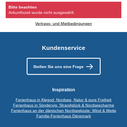
Bitte beachten
Ankunftszeit wurde nicht ausgewählt.
Vertrags- und Mietbedingungen
Kundenservice
Stellen Sie uns eine Frage
Inspiration
Ferienhaus in Klegod: Nordsee, Natur & pure Freiheit
Ferienhaus in Söndervig: Strandglück & Nordseecharme
Ferienhaus an der dänischen Nordseeküste: Wind & Weite
Familie-Ferienhaus Dänemark