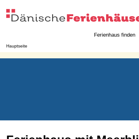
Ferienhaus finden
Hauptseite