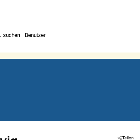
. suchen
Benutzer
Teilen