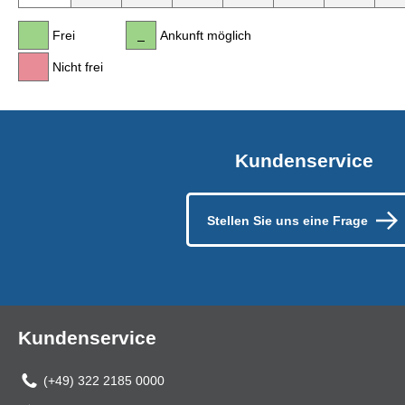
Frei
Ankunft möglich
Nicht frei
Kundenservice
Stellen Sie uns eine Frage
Kundenservice
(+49) 322 2185 0000