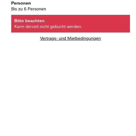
Personen
Bis zu 6 Personen
Bitte beachten
Kann derzeit nicht gebucht werden.
Vertrags- und Mietbedingungen