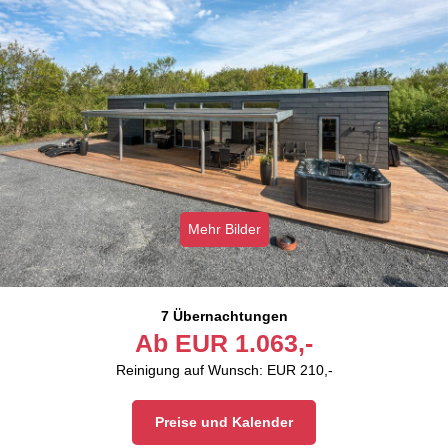
Mehr Bilder
7 Übernachtungen
Ab
EUR
1.063,-
Reinigung auf Wunsch: EUR 210,-
Preise und Kalender