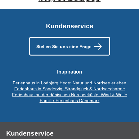
Kundenservice
Stellen Sie uns eine Frage
Inspiration
Ferienhaus in Lodbjerg Hede: Natur und Nordsee erleben
Ferienhaus in Söndervig: Strandglück & Nordseecharme
Ferienhaus an der dänischen Nordseeküste: Wind & Weite
Familie-Ferienhaus Dänemark
Kundenservice