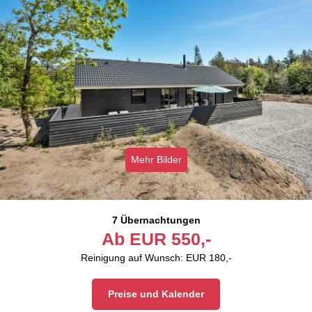
Mehr Bilder
7 Übernachtungen
Ab
EUR
550,-
Reinigung auf Wunsch: EUR 180,-
Preise und Kalender