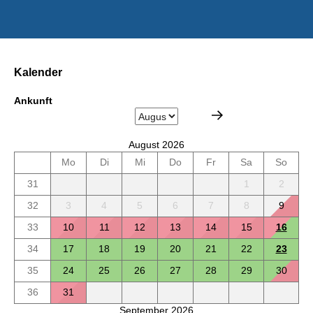
Kalender
Ankunft
August 2026
Mo
Di
Mi
Do
Fr
Sa
So
31
1
2
32
3
4
5
6
7
8
9
33
10
11
12
13
14
15
16
34
17
18
19
20
21
22
23
35
24
25
26
27
28
29
30
36
31
September 2026