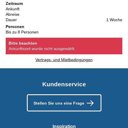
Zeitraum
Ankunft
Abreise
Dauer
1 Woche
Personen
Bis zu 8 Personen
Bitte beachten
Ankunftszeit wurde nicht ausgewählt.
Vertrags- und Mietbedingungen
Kundenservice
Stellen Sie uns eine Frage
Inspiration