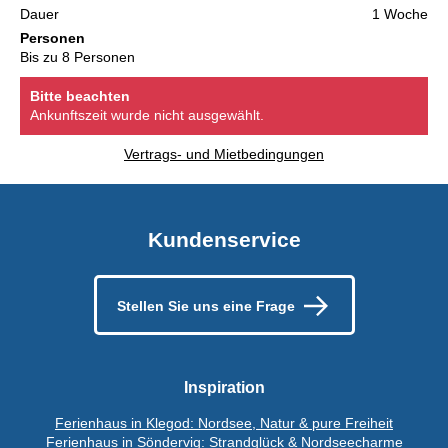
Dauer
1 Woche
Personen
Bis zu 8 Personen
Bitte beachten
Ankunftszeit wurde nicht ausgewählt.
Vertrags- und Mietbedingungen
Kundenservice
Stellen Sie uns eine Frage
Inspiration
Ferienhaus in Klegod: Nordsee, Natur & pure Freiheit
Ferienhaus in Söndervig: Strandglück & Nordseecharme