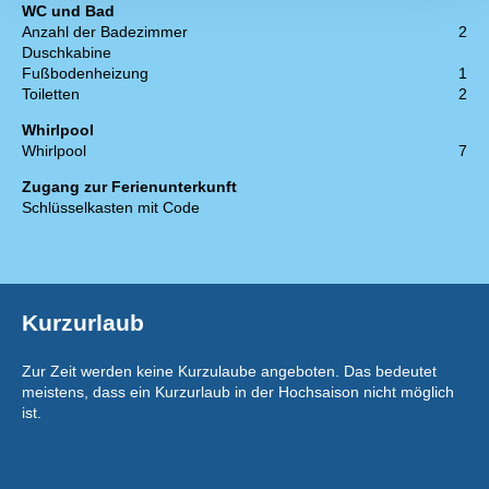
WC und Bad
Anzahl der Badezimmer
2
Duschkabine
Fußbodenheizung
1
Toiletten
2
Whirlpool
Whirlpool
7
Zugang zur Ferienunterkunft
Schlüsselkasten mit Code
Kurzurlaub
Zur Zeit werden keine Kurzulaube angeboten. Das bedeutet
meistens, dass ein Kurzurlaub in der Hochsaison nicht möglich
ist.