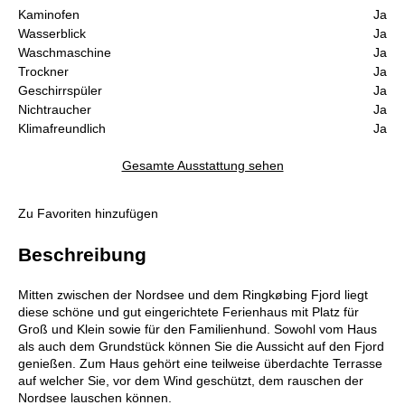
Kaminofen
Ja
Wasserblick
Ja
Waschmaschine
Ja
Trockner
Ja
Geschirrspüler
Ja
Nichtraucher
Ja
Klimafreundlich
Ja
Gesamte Ausstattung sehen
Zu Favoriten hinzufügen
Beschreibung
Mitten zwischen der Nordsee und dem Ringkøbing Fjord liegt
diese schöne und gut eingerichtete Ferienhaus mit Platz für
Groß und Klein sowie für den Familienhund. Sowohl vom Haus
als auch dem Grundstück können Sie die Aussicht auf den Fjord
genießen. Zum Haus gehört eine teilweise überdachte Terrasse
auf welcher Sie, vor dem Wind geschützt, dem rauschen der
Nordsee lauschen können.