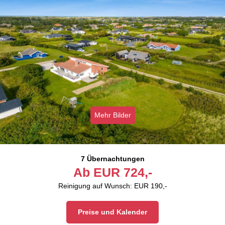
Mehr Bilder
7 Übernachtungen
Ab
EUR
724,-
Reinigung auf Wunsch: EUR 190,-
Preise und Kalender