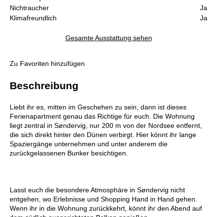
Nichtraucher
Ja
Klimafreundlich
Ja
Gesamte Ausstattung sehen
Zu Favoriten hinzufügen
Beschreibung
Liebt ihr es, mitten im Geschehen zu sein, dann ist dieses
Ferienapartment genau das Richtige für euch. Die Wohnung
liegt zentral in Søndervig, nur 200 m von der Nordsee entfernt,
die sich direkt hinter den Dünen verbirgt. Hier könnt ihr lange
Spaziergänge unternehmen und unter anderem die
zurückgelassenen Bunker besichtigen.
Lasst euch die besondere Atmosphäre in Søndervig nicht
entgehen, wo Erlebnisse und Shopping Hand in Hand gehen.
Wenn ihr in die Wohnung zurückkehrt, könnt ihr den Abend auf