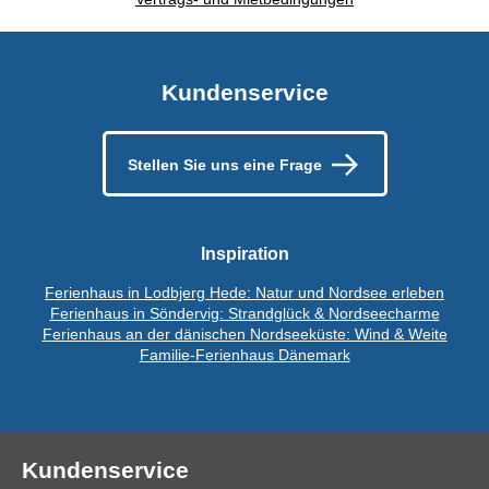
Kundenservice
Stellen Sie uns eine Frage
Inspiration
Ferienhaus in Lodbjerg Hede: Natur und Nordsee erleben
Ferienhaus in Söndervig: Strandglück & Nordseecharme
Ferienhaus an der dänischen Nordseeküste: Wind & Weite
Familie-Ferienhaus Dänemark
Kundenservice