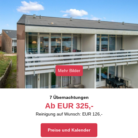
Mehr Bilder
7 Übernachtungen
Ab
EUR
325,-
Reinigung auf Wunsch: EUR 126,-
Preise und Kalender