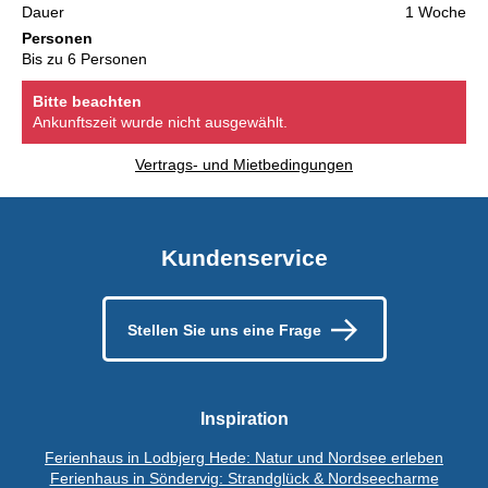
Dauer
1 Woche
Personen
Bis zu 6 Personen
Bitte beachten
Ankunftszeit wurde nicht ausgewählt.
Vertrags- und Mietbedingungen
Kundenservice
Stellen Sie uns eine Frage
Inspiration
Ferienhaus in Lodbjerg Hede: Natur und Nordsee erleben
Ferienhaus in Söndervig: Strandglück & Nordseecharme