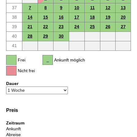
37
7
8
9
10
11
12
13
38
14
15
16
17
18
19
20
39
21
22
23
24
25
26
27
40
28
29
30
41
Frei
Ankunft möglich
Nicht frei
Dauer
Preis
Zeitraum
Ankunft
Abreise