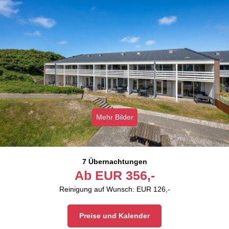
Mehr Bilder
7 Übernachtungen
Ab
EUR
356,-
Reinigung auf Wunsch: EUR 126,-
Preise und Kalender