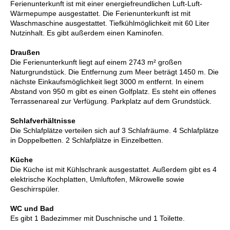
Ferienunterkunft ist mit einer energiefreundlichen Luft-Luft-
Wärmepumpe ausgestattet. Die Ferienunterkunft ist mit
Waschmaschine ausgestattet. Tiefkühlmöglichkeit mit 60 Liter
Nutzinhalt. Es gibt außerdem einen Kaminofen.
Draußen
Die Ferienunterkunft liegt auf einem 2743 m² großen
Naturgrundstück. Die Entfernung zum Meer beträgt 1450 m. Die
nächste Einkaufsmöglichkeit liegt 3000 m entfernt. In einem
Abstand von 950 m gibt es einen Golfplatz. Es steht ein offenes
Terrassenareal zur Verfügung. Parkplatz auf dem Grundstück.
Schlafverhältnisse
Die Schlafplätze verteilen sich auf 3 Schlafräume. 4 Schlafplätze
in Doppelbetten. 2 Schlafplätze in Einzelbetten.
Küche
Die Küche ist mit Kühlschrank ausgestattet. Außerdem gibt es 4
elektrische Kochplatten, Umluftofen, Mikrowelle sowie
Geschirrspüler.
WC und Bad
Es gibt 1 Badezimmer mit Duschnische und 1 Toilette.