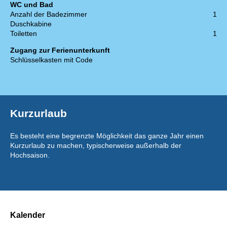
WC und Bad
Anzahl der Badezimmer
1
Duschkabine
Toiletten
1
Zugang zur Ferienunterkunft
Schlüsselkasten mit Code
Kurzurlaub
Es besteht eine begrenzte Möglichkeit das ganze Jahr einen
Kurzurlaub zu machen, typischerweise außerhalb der
Hochsaison.
Kalender