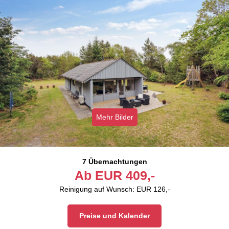
Mehr Bilder
7 Übernachtungen
Ab
EUR
409,-
Reinigung auf Wunsch: EUR 126,-
Preise und Kalender