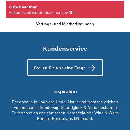
Bitte beachten
Ankunftszeit wurde nicht ausgewählt.
Vertrags- und Mietbedingungen
Kundenservice
Stellen Sie uns eine Frage
Inspiration
Ferienhaus in Lodbjerg Hede: Natur und Nordsee erleben
Ferienhaus in Söndervig: Strandglück & Nordseecharme
Ferienhaus an der dänischen Nordseeküste: Wind & Weite
Familie-Ferienhaus Dänemark