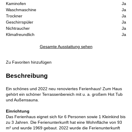
Kaminofen
Ja
Waschmaschine
Ja
Trockner
Ja
Geschirrspüler
Ja
Nichtraucher
Ja
Klimafreundlich
Ja
Gesamte Ausstattung sehen
Zu Favoriten hinzufügen
Beschreibung
Ein schönes und 2022 neu renoviertes Ferienhaus! Zum Haus
gehört ein schöner Terrassenbereich mit u. a. großem Hot Tub
und Außensauna.
Einrichtung
Das Ferienhaus eignet sich für 6 Personen sowie 1 Kleinkind bis
zu 3 Jahren. Die Ferienunterkunft hat eine Wohnfläche von 93
m² und wurde 1969 gebaut. 2022 wurde die Ferienunterkunft