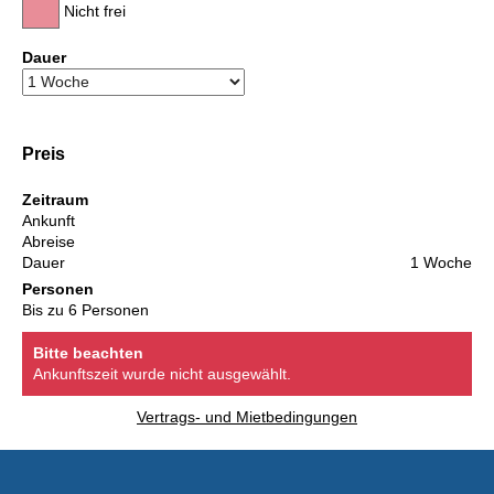
Nicht frei
Dauer
Preis
Zeitraum
Ankunft
Abreise
Dauer
1 Woche
Personen
Bis zu 6 Personen
Bitte beachten
Ankunftszeit wurde nicht ausgewählt.
Vertrags- und Mietbedingungen