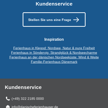
Kundenservice
Stellen Sie uns eine Frage
Inspiration
Ferienhaus in Klegod: Nordsee, Natur & pure Freiheit
Ferienhaus in Söndervig: Strandglück & Nordseecharme
Ferienhaus an der dänischen Nordseeküste: Wind & Weite
Familie-Ferienhaus Dänemark
Kundenservice
(+49) 322 2185 0000
info@danischeferienhauser.de