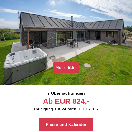
Mehr Bilder
7 Übernachtungen
Ab
EUR
824,-
Reinigung auf Wunsch: EUR 210,-
Preise und Kalender