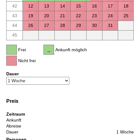
42
12
13
14
15
16
17
18
43
19
20
21
22
23
24
25
44
26
27
28
29
30
31
45
Frei
Ankunft möglich
Nicht frei
Dauer
Preis
Zeitraum
Ankunft
Abreise
Dauer
1 Woche
Personen