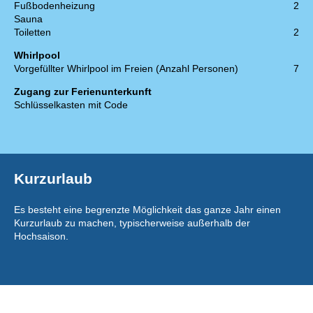
Fußbodenheizung
2
Sauna
Toiletten
2
Whirlpool
Vorgefüllter Whirlpool im Freien (Anzahl Personen)
7
Zugang zur Ferienunterkunft
Schlüsselkasten mit Code
Kurzurlaub
Es besteht eine begrenzte Möglichkeit das ganze Jahr einen
Kurzurlaub zu machen, typischerweise außerhalb der
Hochsaison.