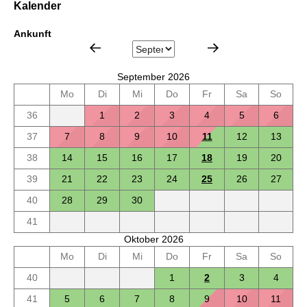
Kalender
Ankunft
September 2026
Mo
Di
Mi
Do
Fr
Sa
So
36
1
2
3
4
5
6
37
7
8
9
10
11
12
13
38
14
15
16
17
18
19
20
39
21
22
23
24
25
26
27
40
28
29
30
41
Oktober 2026
Mo
Di
Mi
Do
Fr
Sa
So
40
1
2
3
4
41
5
6
7
8
9
10
11