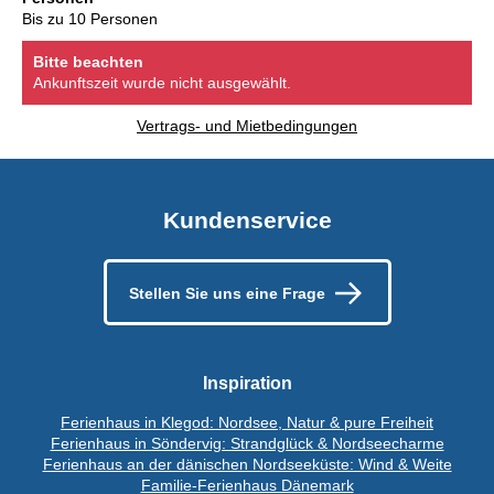
Bis zu 10 Personen
Bitte beachten
Ankunftszeit wurde nicht ausgewählt.
Vertrags- und Mietbedingungen
Kundenservice
Stellen Sie uns eine Frage
Inspiration
Ferienhaus in Klegod: Nordsee, Natur & pure Freiheit
Ferienhaus in Söndervig: Strandglück & Nordseecharme
Ferienhaus an der dänischen Nordseeküste: Wind & Weite
Familie-Ferienhaus Dänemark