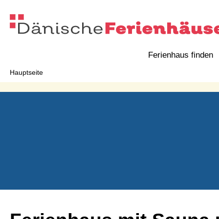
Ferienhaus finden
Hauptseite