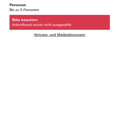
Personen
Bis zu 5 Personen
Bitte beachten
Ankunftszeit wurde nicht ausgewählt.
Vertrags- und Mietbedingungen