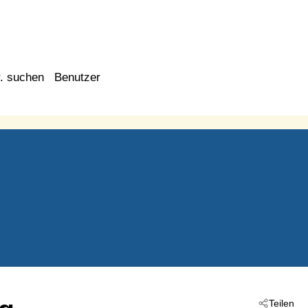
. suchen
Benutzer
Teilen