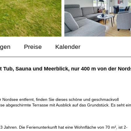
ngen
Preise
Kalender
 Tub, Sauna und Meerblick, nur 400 m von der Nords
er Nordsee entfernt, finden Sie dieses schöne und geschmackvoll
se abgeschirmte Terrasse mit Ausblick auf das Grundstück. Es seht ei
 3 Jahren. Die Ferienunterkunft hat eine Wohnfläche von 70 m², ist 2-