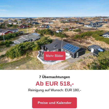
Mehr Bilder
7 Übernachtungen
Ab
EUR
518,-
Reinigung auf Wunsch: EUR 180,-
Preise und Kalender