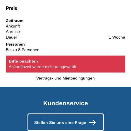
Preis
Zeitraum
Ankunft
Abreise
Dauer
1 Woche
Personen
Bis zu 8 Personen
Bitte beachten
Ankunftszeit wurde nicht ausgewählt.
Vertrags- und Mietbedingungen
Kundenservice
Stellen Sie uns eine Frage