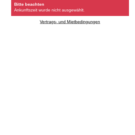
Bitte beachten
Ankunftszeit wurde nicht ausgewählt.
Vertrags- und Mietbedingungen