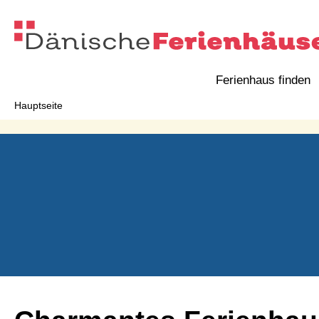
Ferienhaus finden
Hauptseite