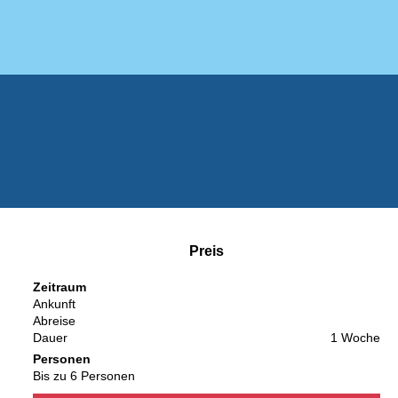
Preis
Zeitraum
Ankunft
Abreise
Dauer
1 Woche
Personen
Bis zu 6 Personen