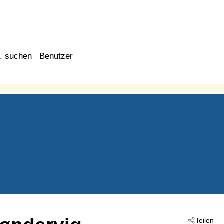
. suchen
Benutzer
Teilen