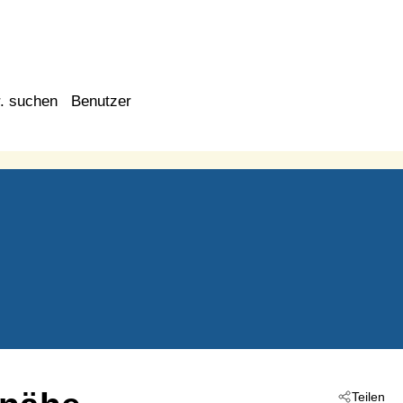
. suchen
Benutzer
Teilen