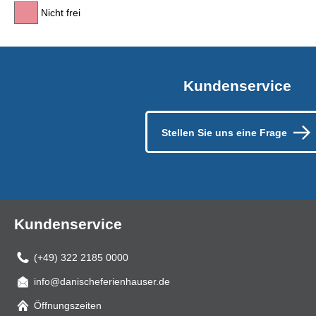
Nicht frei
Kundenservice
Stellen Sie uns eine Frage
Kundenservice
(+49) 322 2185 0000
info@danischeferienhauser.de
Mail
Öffnungszeiten