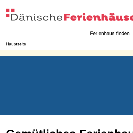
Ferienhaus finden
Hauptseite