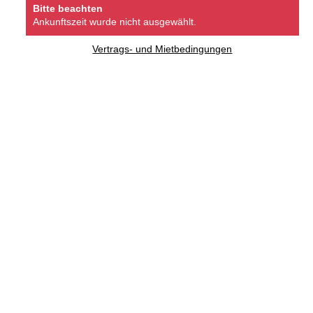
Bitte beachten
Ankunftszeit wurde nicht ausgewählt.
Vertrags- und Mietbedingungen