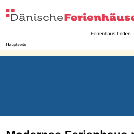
Ferienhaus finden
Hauptseite