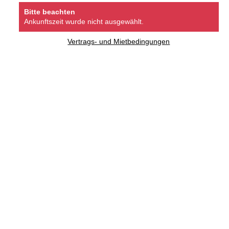
Bitte beachten
Ankunftszeit wurde nicht ausgewählt.
Vertrags- und Mietbedingungen