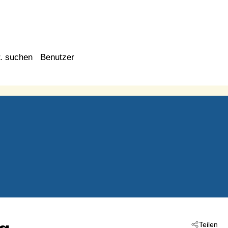
. suchen
Benutzer
Teilen