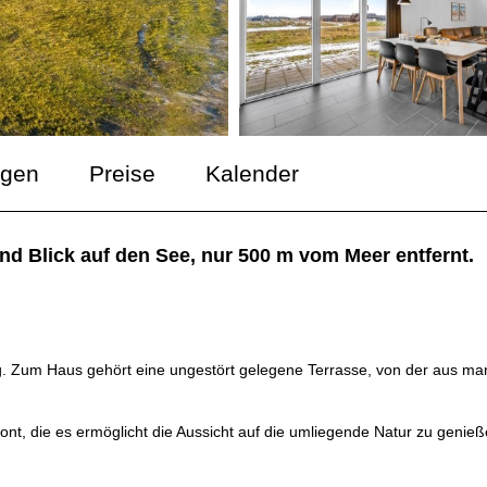
ngen
Preise
Kalender
d Blick auf den See, nur 500 m vom Meer entfernt.
ig. Zum Haus gehört eine ungestört gelegene Terrasse, von der aus ma
ront, die es ermöglicht die Aussicht auf die umliegende Natur zu genieß