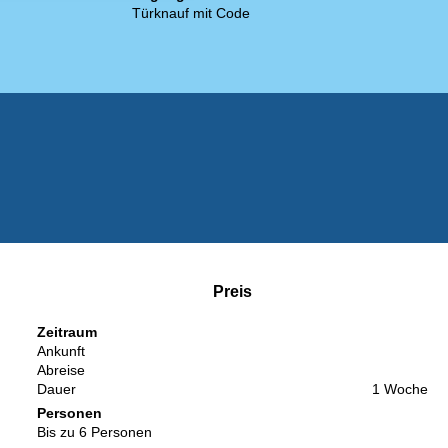
Türknauf mit Code
Preis
Zeitraum
Ankunft
Abreise
Dauer
1 Woche
Personen
Bis zu 6 Personen