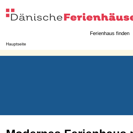
Ferienhaus finden
Hauptseite