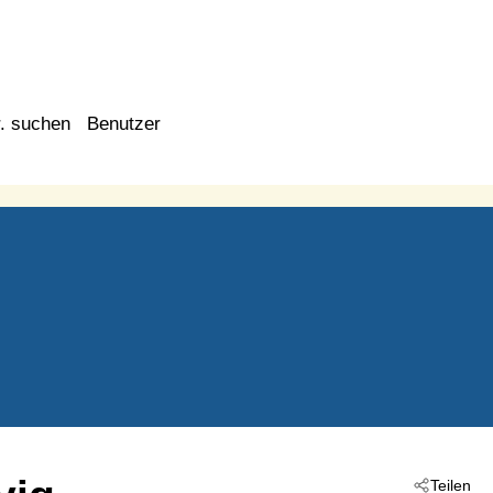
. suchen
Benutzer
Teilen