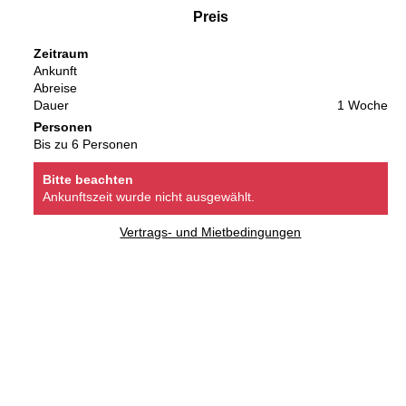
Preis
Zeitraum
Ankunft
Abreise
Dauer
1 Woche
Personen
Bis zu 6 Personen
Bitte beachten
Ankunftszeit wurde nicht ausgewählt.
Vertrags- und Mietbedingungen