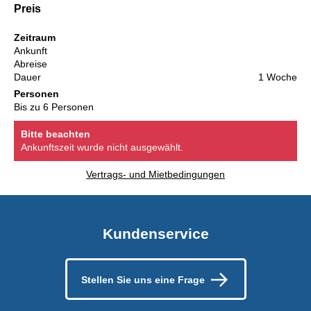
Preis
Zeitraum
Ankunft
Abreise
Dauer
1 Woche
Personen
Bis zu 6 Personen
Bitte beachten
Ankunftszeit wurde nicht ausgewählt.
Vertrags- und Mietbedingungen
Kundenservice
Stellen Sie uns eine Frage