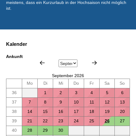
meistens, dass ein Kurzurlaub in der Hochsaison nicht möglich
ist.
Kalender
Ankunft
September 2026
Mo
Di
Mi
Do
Fr
Sa
So
36
1
2
3
4
5
6
37
7
8
9
10
11
12
13
38
14
15
16
17
18
19
20
39
21
22
23
24
25
26
27
40
28
29
30