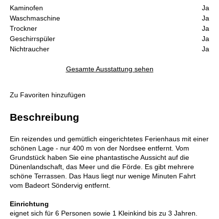
Kaminofen
Ja
Waschmaschine
Ja
Trockner
Ja
Geschirrspüler
Ja
Nichtraucher
Ja
Gesamte Ausstattung sehen
Zu Favoriten hinzufügen
Beschreibung
Ein reizendes und gemütlich eingerichtetes Ferienhaus mit einer
schönen Lage - nur 400 m von der Nordsee entfernt. Vom
Grundstück haben Sie eine phantastische Aussicht auf die
Dünenlandschaft, das Meer und die Förde. Es gibt mehrere
schöne Terrassen. Das Haus liegt nur wenige Minuten Fahrt
vom Badeort Söndervig entfernt.
Einrichtung
eignet sich für 6 Personen sowie 1 Kleinkind bis zu 3 Jahren.