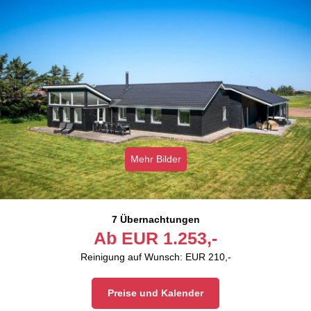
Mehr Bilder
7 Übernachtungen
Ab
EUR
1.253,-
Reinigung auf Wunsch: EUR 210,-
Preise und Kalender