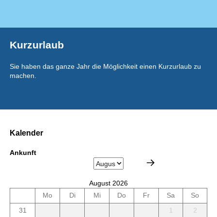
Kurzurlaub
Sie haben das ganze Jahr die Möglichkeit einen Kurzurlaub zu
machen.
Kalender
Ankunft
August 2026
Mo
Di
Mi
Do
Fr
Sa
So
31
1
2