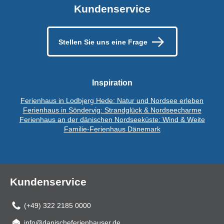
Kundenservice
Stellen Sie uns eine Frage
Inspiration
Ferienhaus in Lodbjerg Hede: Natur und Nordsee erleben
Ferienhaus in Söndervig: Strandglück & Nordseecharme
Ferienhaus an der dänischen Nordseeküste: Wind & Weite
Familie-Ferienhaus Dänemark
Kundenservice
(+49) 322 2185 0000
info@danischeferienhauser.de