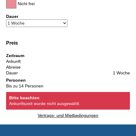
Nicht frei
Dauer
Preis
Zeitraum
Ankunft
Abreise
Dauer
1 Woche
Personen
Bis zu 14 Personen
Bitte beachten
Ankunftszeit wurde nicht ausgewählt.
Vertrags- und Mietbedingungen