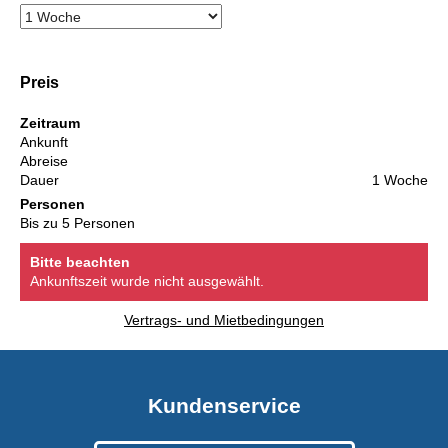
Preis
Zeitraum
Ankunft
Abreise
Dauer
1 Woche
Personen
Bis zu 5 Personen
Bitte beachten
Ankunftszeit wurde nicht ausgewählt.
Vertrags- und Mietbedingungen
Kundenservice