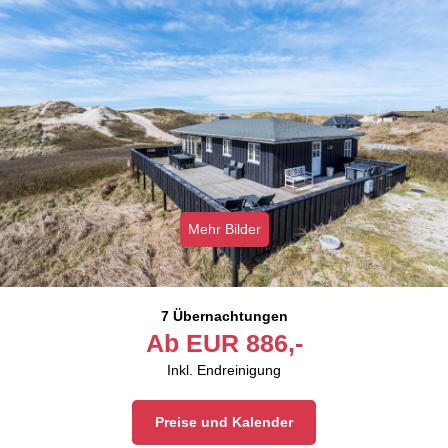
Mehr Bilder
7 Übernachtungen
Ab
EUR
886,-
Inkl. Endreinigung
Preise und Kalender