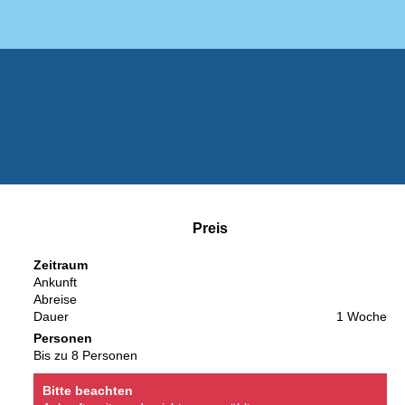
Preis
Zeitraum
Ankunft
Abreise
Dauer
1 Woche
Personen
Bis zu 8 Personen
Bitte beachten