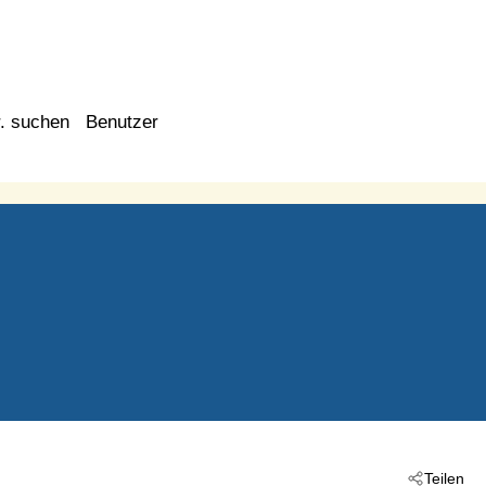
. suchen
Benutzer
Teilen