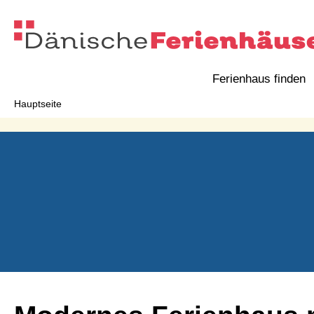
Ferienhaus finden
Hauptseite