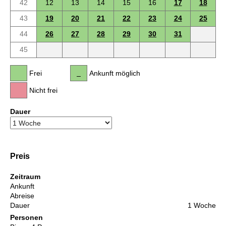
42
12
13
14
15
16
17
18
43
19
20
21
22
23
24
25
44
26
27
28
29
30
31
45
Frei
Ankunft möglich
Nicht frei
Dauer
Preis
Zeitraum
Ankunft
Abreise
Dauer
1 Woche
Personen