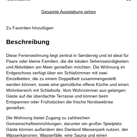
Gesamte Ausstattung sehen
Zu Favoriten hinzufügen
Beschreibung
Diese Ferienwohnung liegt zentral in Søndervig und ist ideal für
Paare oder kleine Familien, die die lokalen Sehenswürdigkeiten
und Aktivitäten am Meer genießen möchten. Die Wohnung im
Erdgeschoss verfügt über ein Schlafzimmer mit zwei
Einzelbetten, die zu einem Doppelbett zusammengestellt
werden können, sowie eine gemütliche offene Küche und einen
Wohnbereich mit Schlafsofa. Vom Wohnzimmer aus gelangen
Gäste auf die überdachte Terrasse und können beim
Entspannen oder Frühstücken die frische Nordseebrise
genießen.
Die Wohnung bietet Zugang zu zahlreichen
Gemeinschaftseinrichtungen, darunter ein großer Spielplatz.
Gäste können außerdem den Danland Wasserpark nutzen, der
Wasserkanonen, Wasserfälle, eine Sauna und einen