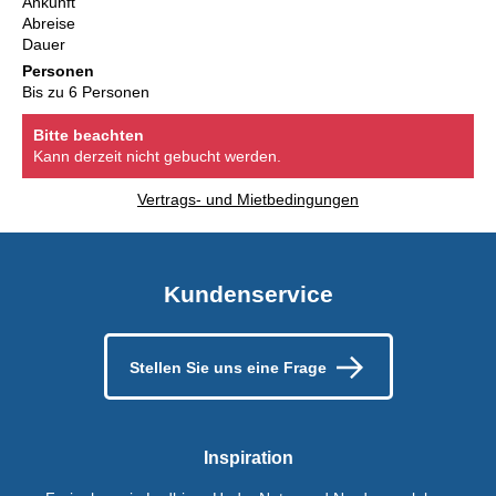
Ankunft
Abreise
Dauer
Personen
Bis zu 6 Personen
Bitte beachten
Kann derzeit nicht gebucht werden.
Vertrags- und Mietbedingungen
Kundenservice
Stellen Sie uns eine Frage
Inspiration