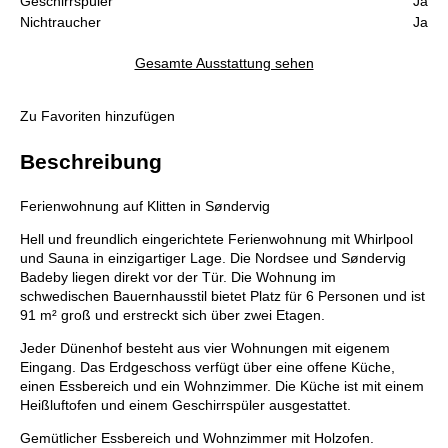
Geschirrspüler
Ja
Nichtraucher
Ja
Gesamte Ausstattung sehen
Zu Favoriten hinzufügen
Beschreibung
Ferienwohnung auf Klitten in Søndervig
Hell und freundlich eingerichtete Ferienwohnung mit Whirlpool
und Sauna in einzigartiger Lage. Die Nordsee und Søndervig
Badeby liegen direkt vor der Tür. Die Wohnung im
schwedischen Bauernhausstil bietet Platz für 6 Personen und ist
91 m² groß und erstreckt sich über zwei Etagen.
Jeder Dünenhof besteht aus vier Wohnungen mit eigenem
Eingang. Das Erdgeschoss verfügt über eine offene Küche,
einen Essbereich und ein Wohnzimmer. Die Küche ist mit einem
Heißluftofen und einem Geschirrspüler ausgestattet.
Gemütlicher Essbereich und Wohnzimmer mit Holzofen.