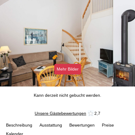
Mehr Bilder
Kann derzeit nicht gebucht werden.
Unsere Gästebewertungen
2,7
Beschreibung
Ausstattung
Bewertungen
Preise
Kalender