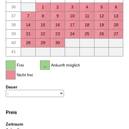
36
1
2
3
4
5
6
37
7
8
9
10
11
12
13
38
14
15
16
17
18
19
20
39
21
22
23
24
25
26
27
40
28
29
30
41
Frei
Ankunft möglich
Nicht frei
Dauer
Preis
Zeitraum