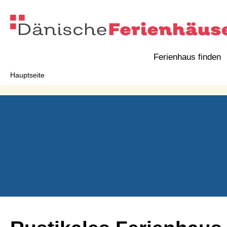
Ferienhaus finden
Hauptseite