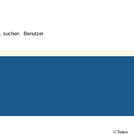
. suchen
Benutzer
Teilen