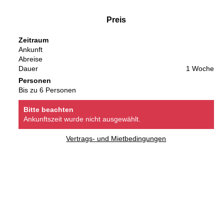
Preis
Zeitraum
Ankunft
Abreise
Dauer
1 Woche
Personen
Bis zu 6 Personen
Bitte beachten
Ankunftszeit wurde nicht ausgewählt.
Vertrags- und Mietbedingungen