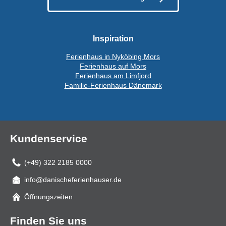
Inspiration
Ferienhaus in Nyköbing Mors
Ferienhaus auf Mors
Ferienhaus am Limfjord
Familie-Ferienhaus Dänemark
Kundenservice
(+49) 322 2185 0000
info@danischeferienhauser.de
Mail
Öffnungszeiten
Finden Sie uns