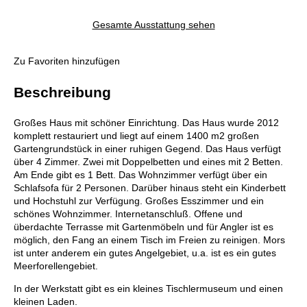
Gesamte Ausstattung sehen
Zu Favoriten hinzufügen
Beschreibung
Großes Haus mit schöner Einrichtung. Das Haus wurde 2012
komplett restauriert und liegt auf einem 1400 m2 großen
Gartengrundstück in einer ruhigen Gegend. Das Haus verfügt
über 4 Zimmer. Zwei mit Doppelbetten und eines mit 2 Betten.
Am Ende gibt es 1 Bett. Das Wohnzimmer verfügt über ein
Schlafsofa für 2 Personen. Darüber hinaus steht ein Kinderbett
und Hochstuhl zur Verfügung. Großes Esszimmer und ein
schönes Wohnzimmer. Internetanschluß. Offene und
überdachte Terrasse mit Gartenmöbeln und für Angler ist es
möglich, den Fang an einem Tisch im Freien zu reinigen. Mors
ist unter anderem ein gutes Angelgebiet, u.a. ist es ein gutes
Meerforellengebiet.
In der Werkstatt gibt es ein kleines Tischlermuseum und einen
kleinen Laden.