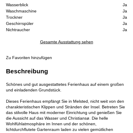
Wasserblick
Ja
Waschmaschine
Ja
Trockner
Ja
Geschirrspüler
Ja
Nichtraucher
Ja
Gesamte Ausstattung sehen
Zu Favoriten hinzufügen
Beschreibung
Schönes und gut ausgestattetes Ferienhaus auf einem großen
und einladenden Grundstück.
Dieses Ferienhaus empfängt Sie in Melsted, nicht weit von den
charakteristischen Klippen und Stränden der Insel. Betreten Sie
das stilvolle Haus mit moderner Einrichtung und genießen Sie
die Aussicht auf das Wasser und Christiansø. Die helle
Wohlfühlatmosphäre im Innen und der schönen,
lichtdurchflutete Gartenraum laden zu vielen gemütlichen