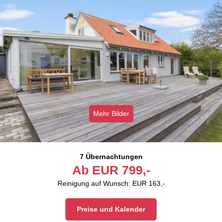
Mehr Bilder
7 Übernachtungen
Ab
EUR
799,-
Reinigung auf Wunsch: EUR 163,-
Preise und Kalender