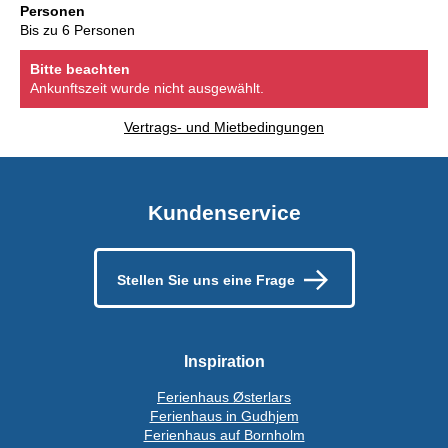
Personen
Bis zu 6 Personen
Bitte beachten
Ankunftszeit wurde nicht ausgewählt.
Vertrags- und Mietbedingungen
Kundenservice
Stellen Sie uns eine Frage
Inspiration
Ferienhaus Østerlars
Ferienhaus in Gudhjem
Ferienhaus auf Bornholm