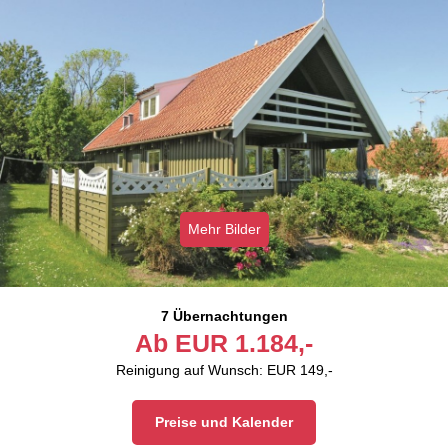
Mehr Bilder
7 Übernachtungen
Ab
EUR
1.184,-
Reinigung auf Wunsch: EUR 149,-
Preise und Kalender