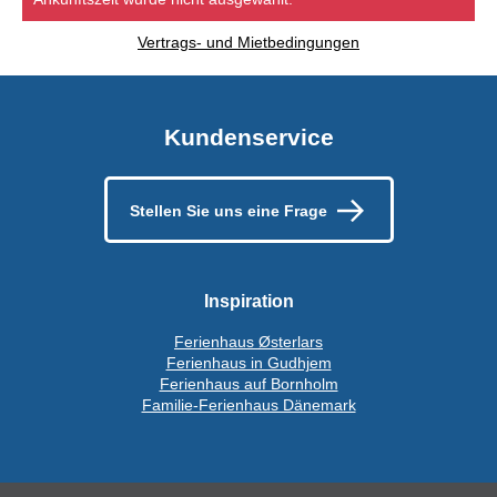
Vertrags- und Mietbedingungen
Kundenservice
Stellen Sie uns eine Frage
Inspiration
Ferienhaus Østerlars
Ferienhaus in Gudhjem
Ferienhaus auf Bornholm
Familie-Ferienhaus Dänemark