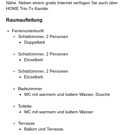
Nähe. Neben einem gratis Internet verfügen Sie auch über
HOME Trio-Tv Kanäle.
Raumaufteilung
Ferienunterkunft
Schlafzimmer, 2 Personen
Doppelbett
Schlafzimmer, 2 Personen
Einzelbett
Schlafzimmer, 2 Personen
Einzelbett
Badezimmer
WC mit warmem und kaltem Wasser, Dusche
Toilette
WC mit warmem und kaltem Wasser
Terrasse
Balkon und Terrasse