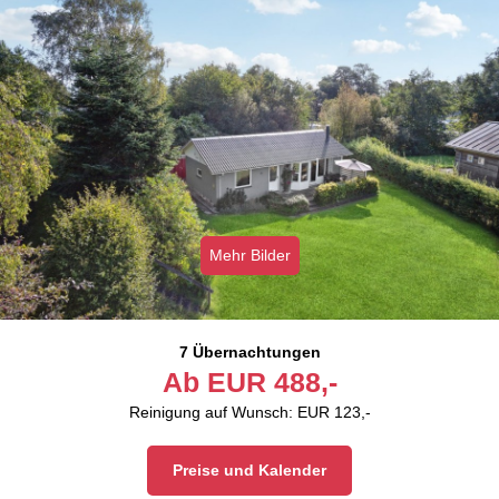
Mehr Bilder
7 Übernachtungen
Ab
EUR
488,-
Reinigung auf Wunsch: EUR 123,-
Preise und Kalender