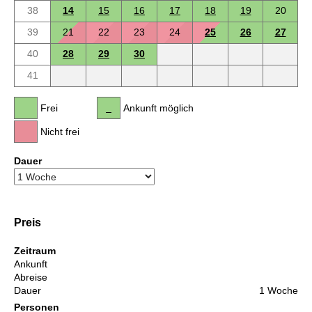
38
14
15
16
17
18
19
20
39
21
22
23
24
25
26
27
40
28
29
30
41
Frei
Ankunft möglich
Nicht frei
Dauer
Preis
Zeitraum
Ankunft
Abreise
Dauer
1 Woche
Personen