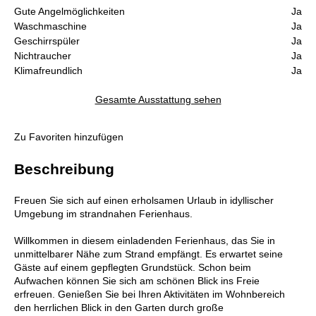
Gute Angelmöglichkeiten
Ja
Waschmaschine
Ja
Geschirrspüler
Ja
Nichtraucher
Ja
Klimafreundlich
Ja
Gesamte Ausstattung sehen
Zu Favoriten hinzufügen
Beschreibung
Freuen Sie sich auf einen erholsamen Urlaub in idyllischer
Umgebung im strandnahen Ferienhaus.
Willkommen in diesem einladenden Ferienhaus, das Sie in
unmittelbarer Nähe zum Strand empfängt. Es erwartet seine
Gäste auf einem gepflegten Grundstück. Schon beim
Aufwachen können Sie sich am schönen Blick ins Freie
erfreuen. Genießen Sie bei Ihren Aktivitäten im Wohnbereich
den herrlichen Blick in den Garten durch große