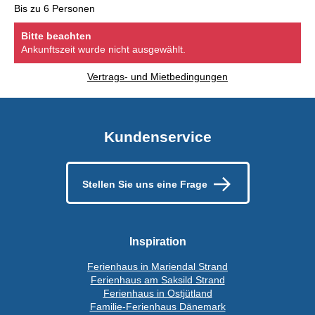
Bis zu 6 Personen
Bitte beachten
Ankunftszeit wurde nicht ausgewählt.
Vertrags- und Mietbedingungen
Kundenservice
Stellen Sie uns eine Frage
Inspiration
Ferienhaus in Mariendal Strand
Ferienhaus am Saksild Strand
Ferienhaus in Ostjütland
Familie-Ferienhaus Dänemark