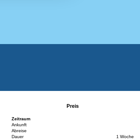
Preis
Zeitraum
Ankunft
Abreise
Dauer
1 Woche