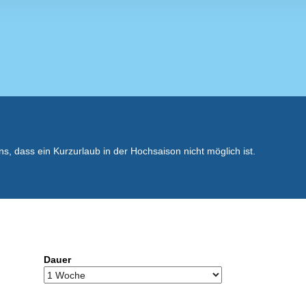
, dass ein Kurzurlaub in der Hochsaison nicht möglich ist.
Dauer