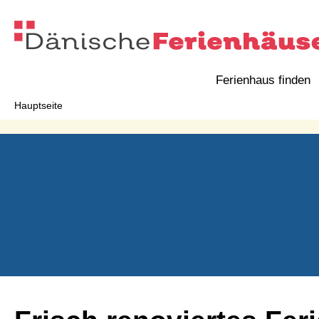
Ferienhaus finden
Hauptseite