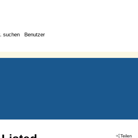
. suchen
Benutzer
Teilen