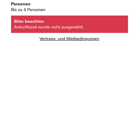
Personen
Bis zu 4 Personen
Bitte beachten
Ankunftszeit wurde nicht ausgewählt.
Vertrags- und Mietbedingungen