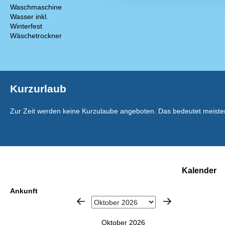
Waschmaschine
Wasser inkl.
Winterfest
Wäschetrockner
Kurzurlaub
Zur Zeit werden keine Kurzulaube angeboten. Das bedeutet meistens
Kalender
Ankunft
Oktober 2026