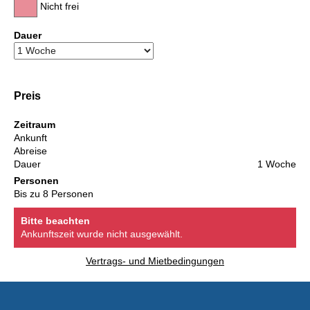
Nicht frei
Dauer
Preis
Zeitraum
Ankunft
Abreise
Dauer
1 Woche
Personen
Bis zu 8 Personen
Bitte beachten
Ankunftszeit wurde nicht ausgewählt.
Vertrags- und Mietbedingungen