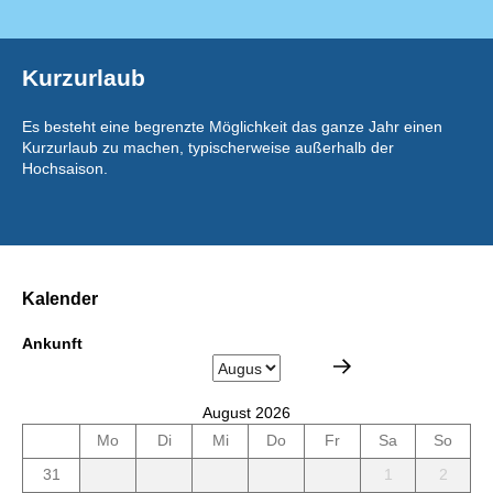
Kurzurlaub
Es besteht eine begrenzte Möglichkeit das ganze Jahr einen
Kurzurlaub zu machen, typischerweise außerhalb der
Hochsaison.
Kalender
Ankunft
August 2026
Mo
Di
Mi
Do
Fr
Sa
So
31
1
2