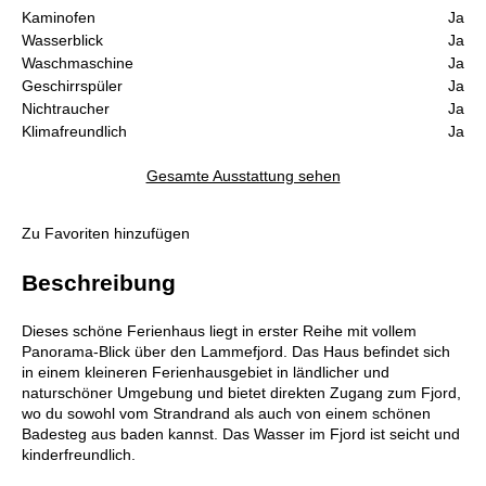
Kaminofen
Ja
Wasserblick
Ja
Waschmaschine
Ja
Geschirrspüler
Ja
Nichtraucher
Ja
Klimafreundlich
Ja
Gesamte Ausstattung sehen
Zu Favoriten hinzufügen
Beschreibung
Dieses schöne Ferienhaus liegt in erster Reihe mit vollem
Panorama-Blick über den Lammefjord. Das Haus befindet sich
in einem kleineren Ferienhausgebiet in ländlicher und
naturschöner Umgebung und bietet direkten Zugang zum Fjord,
wo du sowohl vom Strandrand als auch von einem schönen
Badesteg aus baden kannst. Das Wasser im Fjord ist seicht und
kinderfreundlich.