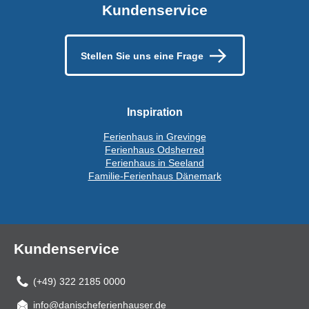
Kundenservice
Stellen Sie uns eine Frage
Inspiration
Ferienhaus in Grevinge
Ferienhaus Odsherred
Ferienhaus in Seeland
Familie-Ferienhaus Dänemark
Kundenservice
(+49) 322 2185 0000
info@danischeferienhauser.de