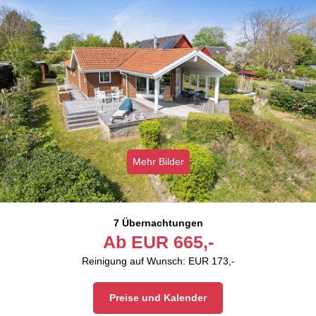
Mehr Bilder
7 Übernachtungen
Ab
EUR
665,-
Reinigung auf Wunsch: EUR 173,-
Preise und Kalender