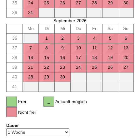
35
24
25
26
27
28
29
30
36
31
September 2026
Mo
Di
Mi
Do
Fr
Sa
So
36
1
2
3
4
5
6
37
7
8
9
10
11
12
13
38
14
15
16
17
18
19
20
39
21
22
23
24
25
26
27
40
28
29
30
41
Frei
Ankunft möglich
Nicht frei
Dauer