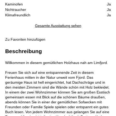
Kaminofen
Ja
Nichtraucher
Ja
Klimafreundlich
Ja
Gesamte Ausstattung sehen
Zu Favoriten hinzufügen
Beschreibung
Willkommen in diesem gemütlichen Holzhaus nah am Limfjord.
Freuen Sie sich auf eine entspannende Zeit in diesem
Ferienhaus mitten in der Natur unweit vom Fjord. Das
geräumige Haus ist hell eingerichtet, hat Dachschräge und in
den meisten Zimmern sind die Wände schön mit Holz bekleidet.
In einem der zwei Wohnzimmer können Sie am großen Esstisch
gemeinsam essen mit Blick auf die schönen Bäume draußen,
abends können Sie in einer der gemütlichen Sofaecken mit
Freunden oder Familie Spiele spielen oder entspannt ein gutes
Buch lesen. Von jedem Wohnzimmer aus gelangen Sie auf eine