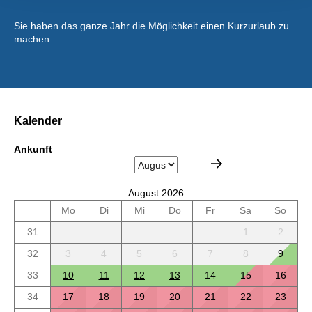
Sie haben das ganze Jahr die Möglichkeit einen Kurzurlaub zu
machen.
Kalender
Ankunft
August 2026
Mo
Di
Mi
Do
Fr
Sa
So
31
1
2
32
3
4
5
6
7
8
9
33
10
11
12
13
14
15
16
34
17
18
19
20
21
22
23