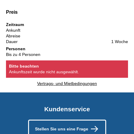
Preis
Zeitraum
Ankunft
Abreise
Dauer
1 Woche
Personen
Bis zu 4 Personen
Bitte beachten
Ankunftszeit wurde nicht ausgewählt.
Vertrags- und Mietbedingungen
Kundenservice
Stellen Sie uns eine Frage