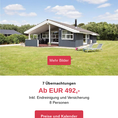
Mehr Bilder
7 Übernachtungen
Ab
EUR
492,-
Inkl. Endreinigung und Versicherung
8
Personen
Preise und Kalender