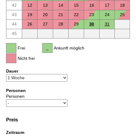
42
12
13
14
15
16
17
18
43
19
20
21
22
23
24
25
44
26
27
28
29
30
31
45
Frei
Ankunft möglich
Nicht frei
Dauer
Personen
Personen
Preis
Zeitraum