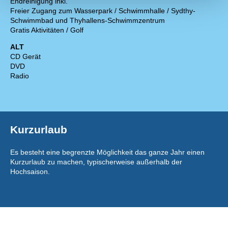
Endreinigung inkl.
Freier Zugang zum Wasserpark / Schwimmhalle / Sydthy-
Schwimmbad und Thyhallens-Schwimmzentrum
Gratis Aktivitäten / Golf
ALT
CD Gerät
DVD
Radio
Kurzurlaub
Es besteht eine begrenzte Möglichkeit das ganze Jahr einen
Kurzurlaub zu machen, typischerweise außerhalb der
Hochsaison.