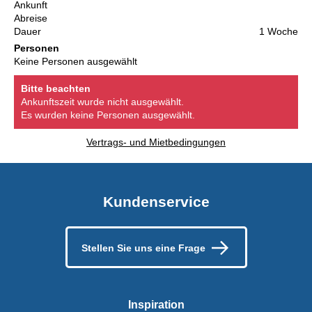
Ankunft
Abreise
Dauer
1 Woche
Personen
Keine Personen ausgewählt
Bitte beachten
Ankunftszeit wurde nicht ausgewählt.
Es wurden keine Personen ausgewählt.
Vertrags- und Mietbedingungen
Kundenservice
Stellen Sie uns eine Frage
Inspiration