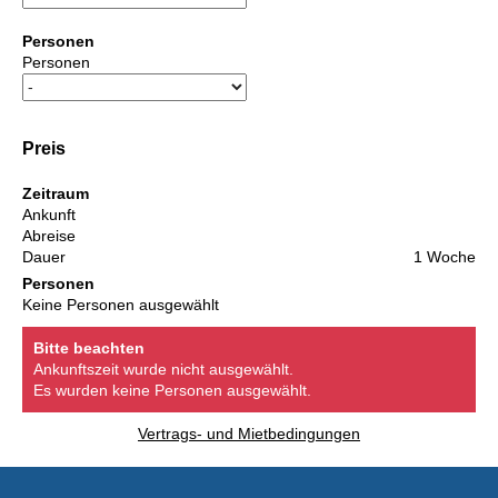
Personen
Personen
Preis
Zeitraum
Ankunft
Abreise
Dauer
1 Woche
Personen
Keine Personen ausgewählt
Bitte beachten
Ankunftszeit wurde nicht ausgewählt.
Es wurden keine Personen ausgewählt.
Vertrags- und Mietbedingungen