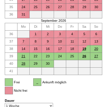
35
24
25
26
27
28
29
30
36
31
September 2026
Mo
Di
Mi
Do
Fr
Sa
So
36
1
2
3
4
5
6
37
7
8
9
10
11
12
13
38
14
15
16
17
18
19
20
39
21
22
23
24
25
26
27
40
28
29
30
41
Frei
Ankunft möglich
Nicht frei
Dauer