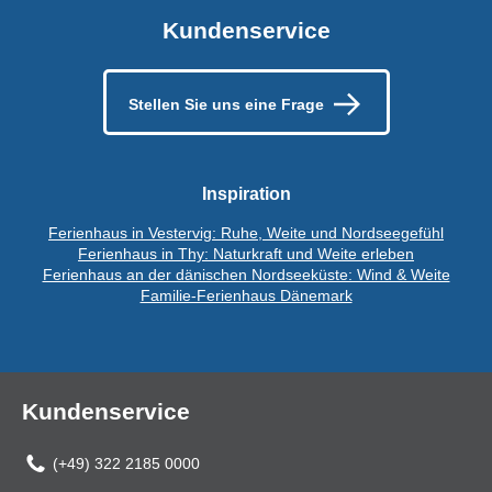
Kundenservice
Stellen Sie uns eine Frage
Inspiration
Ferienhaus in Vestervig: Ruhe, Weite und Nordseegefühl
Ferienhaus in Thy: Naturkraft und Weite erleben
Ferienhaus an der dänischen Nordseeküste: Wind & Weite
Familie-Ferienhaus Dänemark
Kundenservice
(+49) 322 2185 0000