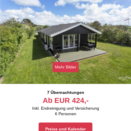
Mehr Bilder
7 Übernachtungen
Ab
EUR
424,-
Inkl. Endreinigung und Versicherung
6
Personen
Preise und Kalender