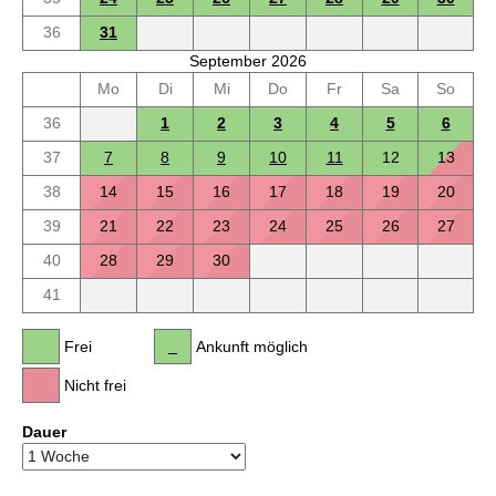
36
31
September 2026
Mo
Di
Mi
Do
Fr
Sa
So
36
1
2
3
4
5
6
37
7
8
9
10
11
12
13
38
14
15
16
17
18
19
20
39
21
22
23
24
25
26
27
40
28
29
30
41
Frei
Ankunft möglich
Nicht frei
Dauer