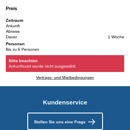
Preis
Zeitraum
Ankunft
Abreise
Dauer
1 Woche
Personen
Bis zu 6 Personen
Bitte beachten
Ankunftszeit wurde nicht ausgewählt.
Vertrags- und Mietbedingungen
Kundenservice
Stellen Sie uns eine Frage