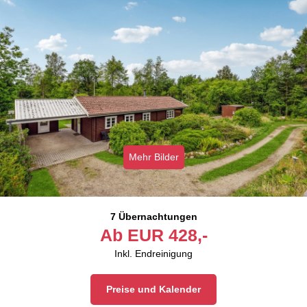
Mehr Bilder
7 Übernachtungen
Ab
EUR
428,-
Inkl. Endreinigung
Preise und Kalender