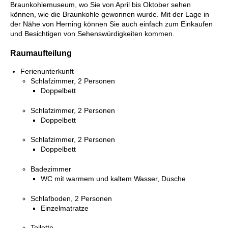
Braunkohlemuseum, wo Sie von April bis Oktober sehen
können, wie die Braunkohle gewonnen wurde. Mit der Lage in
der Nähe von Herning können Sie auch einfach zum Einkaufen
und Besichtigen von Sehenswürdigkeiten kommen.
Raumaufteilung
Ferienunterkunft
Schlafzimmer, 2 Personen
Doppelbett
Schlafzimmer, 2 Personen
Doppelbett
Schlafzimmer, 2 Personen
Doppelbett
Badezimmer
WC mit warmem und kaltem Wasser, Dusche
Schlafboden, 2 Personen
Einzelmatratze
Toilette