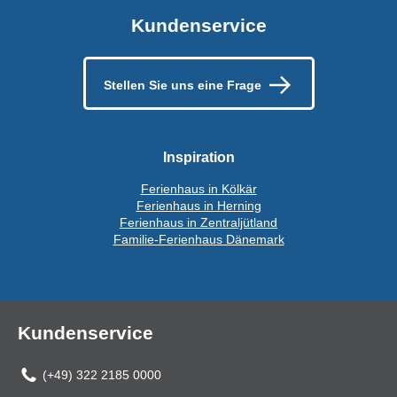
Kundenservice
Stellen Sie uns eine Frage
Inspiration
Ferienhaus in Kölkär
Ferienhaus in Herning
Ferienhaus in Zentraljütland
Familie-Ferienhaus Dänemark
Kundenservice
(+49) 322 2185 0000