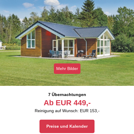
Mehr Bilder
7 Übernachtungen
Ab
EUR
449,-
Reinigung auf Wunsch: EUR 153,-
Preise und Kalender