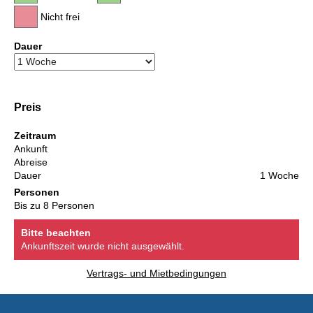
Nicht frei
Dauer
Preis
Zeitraum
Ankunft
Abreise
Dauer
1 Woche
Personen
Bis zu 8 Personen
Bitte beachten
Ankunftszeit wurde nicht ausgewählt.
Vertrags- und Mietbedingungen