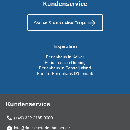
Kundenservice
Stellen Sie uns eine Frage
Inspiration
Ferienhaus in Kölkär
Ferienhaus in Herning
Ferienhaus in Zentraljütland
Familie-Ferienhaus Dänemark
Kundenservice
(+49) 322 2185 0000
info@danischeferienhauser.de