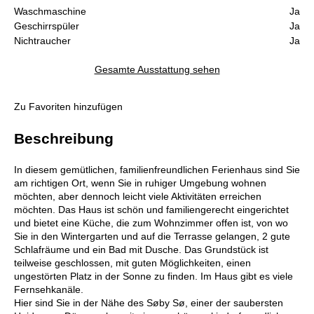
Waschmaschine
Ja
Geschirrspüler
Ja
Nichtraucher
Ja
Gesamte Ausstattung sehen
Zu Favoriten hinzufügen
Beschreibung
In diesem gemütlichen, familienfreundlichen Ferienhaus sind Sie
am richtigen Ort, wenn Sie in ruhiger Umgebung wohnen
möchten, aber dennoch leicht viele Aktivitäten erreichen
möchten. Das Haus ist schön und familiengerecht eingerichtet
und bietet eine Küche, die zum Wohnzimmer offen ist, von wo
Sie in den Wintergarten und auf die Terrasse gelangen, 2 gute
Schlafräume und ein Bad mit Dusche. Das Grundstück ist
teilweise geschlossen, mit guten Möglichkeiten, einen
ungestörten Platz in der Sonne zu finden. Im Haus gibt es viele
Fernsehkanäle.
Hier sind Sie in der Nähe des Søby Sø, einer der saubersten