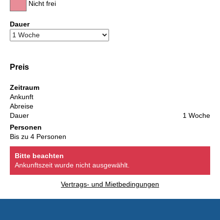
Nicht frei
Dauer
Preis
Zeitraum
Ankunft
Abreise
Dauer
1 Woche
Personen
Bis zu 4 Personen
Bitte beachten
Ankunftszeit wurde nicht ausgewählt.
Vertrags- und Mietbedingungen