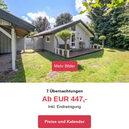
Mehr Bilder
7 Übernachtungen
Ab
EUR
447,-
Inkl. Endreinigung
Preise und Kalender