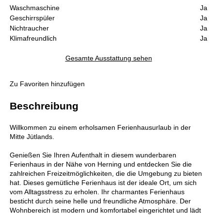
Waschmaschine
Ja
Geschirrspüler
Ja
Nichtraucher
Ja
Klimafreundlich
Ja
Gesamte Ausstattung sehen
Zu Favoriten hinzufügen
Beschreibung
Willkommen zu einem erholsamen Ferienhausurlaub in der
Mitte Jütlands.
Genießen Sie Ihren Aufenthalt in diesem wunderbaren
Ferienhaus in der Nähe von Herning und entdecken Sie die
zahlreichen Freizeitmöglichkeiten, die die Umgebung zu bieten
hat. Dieses gemütliche Ferienhaus ist der ideale Ort, um sich
vom Alltagsstress zu erholen. Ihr charmantes Ferienhaus
besticht durch seine helle und freundliche Atmosphäre. Der
Wohnbereich ist modern und komfortabel eingerichtet und lädt