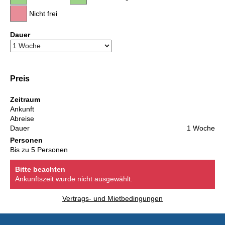
Nicht frei
Dauer
Preis
Zeitraum
Ankunft
Abreise
Dauer
1 Woche
Personen
Bis zu 5 Personen
Bitte beachten
Ankunftszeit wurde nicht ausgewählt.
Vertrags- und Mietbedingungen