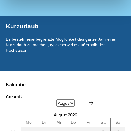
Kurzurlaub
Es besteht eine begrenzte Möglichkeit das ganze Jahr einen
Kurzurlaub zu machen, typischerweise außerhalb der
Hochsaison.
Kalender
Ankunft
August 2026
Mo
Di
Mi
Do
Fr
Sa
So