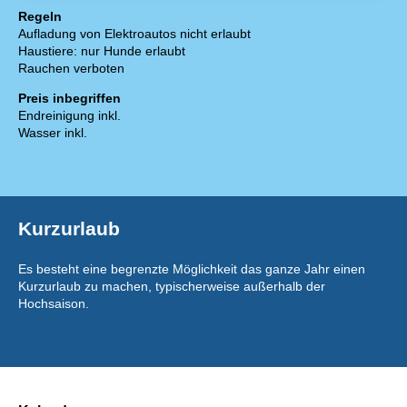
Regeln
Aufladung von Elektroautos nicht erlaubt
Haustiere: nur Hunde erlaubt
Rauchen verboten
Preis inbegriffen
Endreinigung inkl.
Wasser inkl.
Kurzurlaub
Es besteht eine begrenzte Möglichkeit das ganze Jahr einen
Kurzurlaub zu machen, typischerweise außerhalb der
Hochsaison.