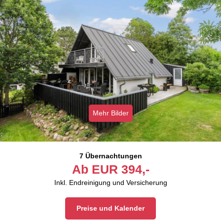
Mehr Bilder
7 Übernachtungen
Ab
EUR
394,-
Inkl. Endreinigung und Versicherung
Preise und Kalender