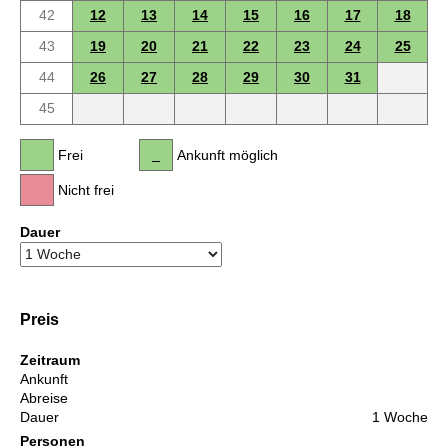
42
12
13
14
15
16
17
18
43
19
20
21
22
23
24
25
44
26
27
28
29
30
31
45
Frei
Ankunft möglich
Nicht frei
Dauer
Preis
Zeitraum
Ankunft
Abreise
Dauer
1 Woche
Personen