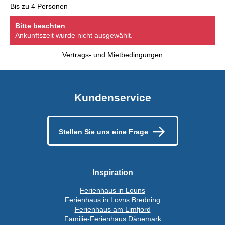
Bis zu 4 Personen
Bitte beachten
Ankunftszeit wurde nicht ausgewählt.
Vertrags- und Mietbedingungen
Kundenservice
Stellen Sie uns eine Frage
Inspiration
Ferienhaus in Louns
Ferienhaus in Lovns Bredning
Ferienhaus am Limfjord
Familie-Ferienhaus Dänemark