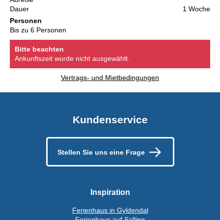
Dauer
1 Woche
Personen
Bis zu 6 Personen
Bitte beachten
Ankunftszeit wurde nicht ausgewählt.
Vertrags- und Mietbedingungen
Kundenservice
Stellen Sie uns eine Frage
Inspiration
Ferienhaus in Gyldendal
Ferienhaus auf Salling