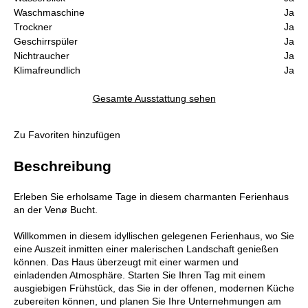
Waschmaschine
Ja
Trockner
Ja
Geschirrspüler
Ja
Nichtraucher
Ja
Klimafreundlich
Ja
Gesamte Ausstattung sehen
Zu Favoriten hinzufügen
Beschreibung
Erleben Sie erholsame Tage in diesem charmanten Ferienhaus
an der Venø Bucht.
Willkommen in diesem idyllischen gelegenen Ferienhaus, wo Sie
eine Auszeit inmitten einer malerischen Landschaft genießen
können. Das Haus überzeugt mit einer warmen und
einladenden Atmosphäre. Starten Sie Ihren Tag mit einem
ausgiebigen Frühstück, das Sie in der offenen, modernen Küche
zubereiten können, und planen Sie Ihre Unternehmungen am