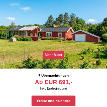
Mehr Bilder
7 Übernachtungen
Ab
EUR
691,-
Inkl. Endreinigung
Preise und Kalender