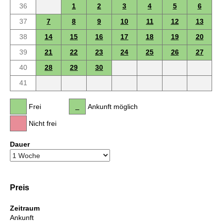
36
1
2
3
4
5
6
37
7
8
9
10
11
12
13
38
14
15
16
17
18
19
20
39
21
22
23
24
25
26
27
40
28
29
30
41
Frei
Ankunft möglich
Nicht frei
Dauer
Preis
Zeitraum
Ankunft