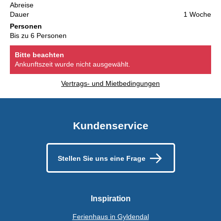
Abreise
Dauer
1 Woche
Personen
Bis zu 6 Personen
Bitte beachten
Ankunftszeit wurde nicht ausgewählt.
Vertrags- und Mietbedingungen
Kundenservice
Stellen Sie uns eine Frage
Inspiration
Ferienhaus in Gyldendal