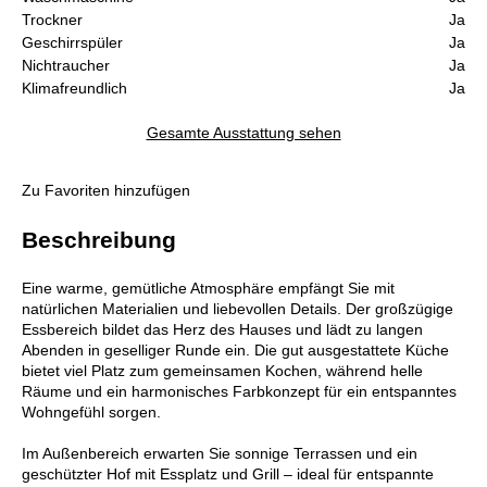
Trockner
Ja
Geschirrspüler
Ja
Nichtraucher
Ja
Klimafreundlich
Ja
Gesamte Ausstattung sehen
Zu Favoriten hinzufügen
Beschreibung
Eine warme, gemütliche Atmosphäre empfängt Sie mit
natürlichen Materialien und liebevollen Details. Der großzügige
Essbereich bildet das Herz des Hauses und lädt zu langen
Abenden in geselliger Runde ein. Die gut ausgestattete Küche
bietet viel Platz zum gemeinsamen Kochen, während helle
Räume und ein harmonisches Farbkonzept für ein entspanntes
Wohngefühl sorgen.
Im Außenbereich erwarten Sie sonnige Terrassen und ein
geschützter Hof mit Essplatz und Grill – ideal für entspannte