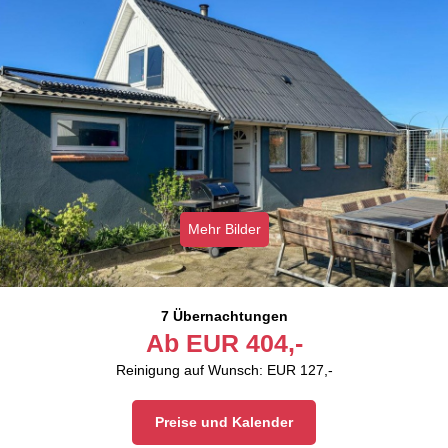
Mehr Bilder
7 Übernachtungen
Ab
EUR
404,-
Reinigung auf Wunsch: EUR 127,-
Preise und Kalender