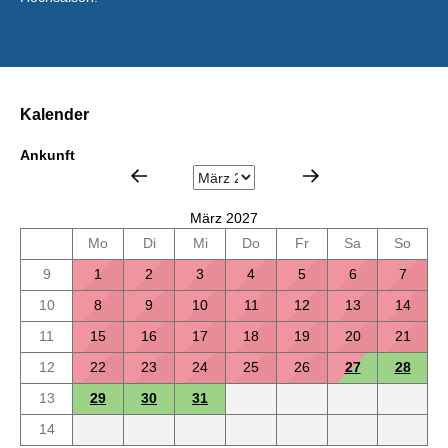
Kalender
Ankunft
März 2027
Mo
Di
Mi
Do
Fr
Sa
So
9
1
2
3
4
5
6
7
10
8
9
10
11
12
13
14
11
15
16
17
18
19
20
21
12
22
23
24
25
26
27
28
13
29
30
31
14