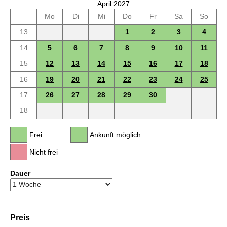
April 2027
Mo
Di
Mi
Do
Fr
Sa
So
13
1
2
3
4
14
5
6
7
8
9
10
11
15
12
13
14
15
16
17
18
16
19
20
21
22
23
24
25
17
26
27
28
29
30
18
Frei
Ankunft möglich
Nicht frei
Dauer
Preis