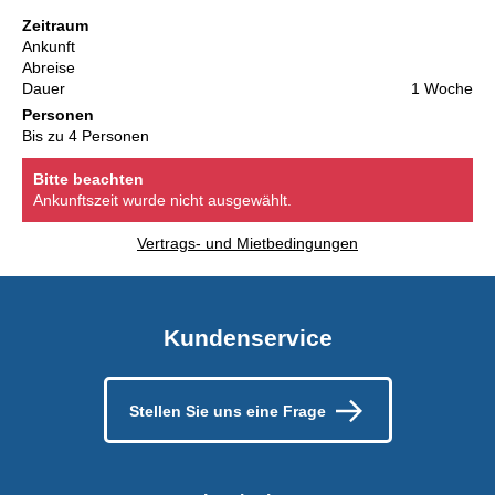
Zeitraum
Ankunft
Abreise
Dauer
1 Woche
Personen
Bis zu 4 Personen
Bitte beachten
Ankunftszeit wurde nicht ausgewählt.
Vertrags- und Mietbedingungen
Kundenservice
Stellen Sie uns eine Frage