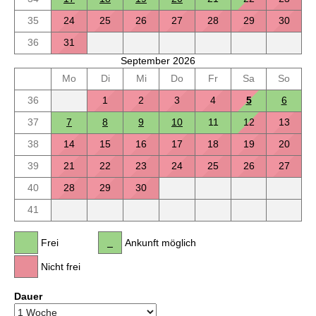
35
24
25
26
27
28
29
30
36
31
September 2026
Mo
Di
Mi
Do
Fr
Sa
So
36
1
2
3
4
5
6
37
7
8
9
10
11
12
13
38
14
15
16
17
18
19
20
39
21
22
23
24
25
26
27
40
28
29
30
41
Frei
Ankunft möglich
Nicht frei
Dauer