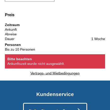
Preis
Zeitraum
Ankunft
Abreise
Dauer
1 Woche
Personen
Bis zu 10 Personen
Bitte beachten
Ankunftszeit wurde nicht ausgewählt.
Vertrags- und Mietbedingungen
Kundenservice