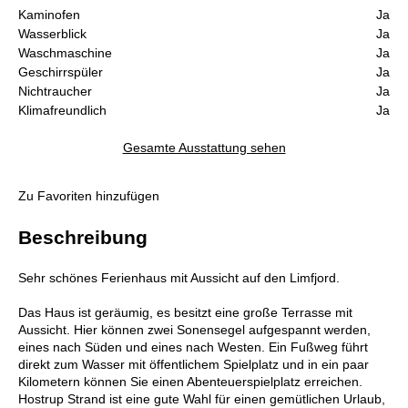
Kaminofen
Ja
Wasserblick
Ja
Waschmaschine
Ja
Geschirrspüler
Ja
Nichtraucher
Ja
Klimafreundlich
Ja
Gesamte Ausstattung sehen
Zu Favoriten hinzufügen
Beschreibung
Sehr schönes Ferienhaus mit Aussicht auf den Limfjord.
Das Haus ist geräumig, es besitzt eine große Terrasse mit
Aussicht. Hier können zwei Sonensegel aufgespannt werden,
eines nach Süden und eines nach Westen. Ein Fußweg führt
direkt zum Wasser mit öffentlichem Spielplatz und in ein paar
Kilometern können Sie einen Abenteuerspielplatz erreichen.
Hostrup Strand ist eine gute Wahl für einen gemütlichen Urlaub,