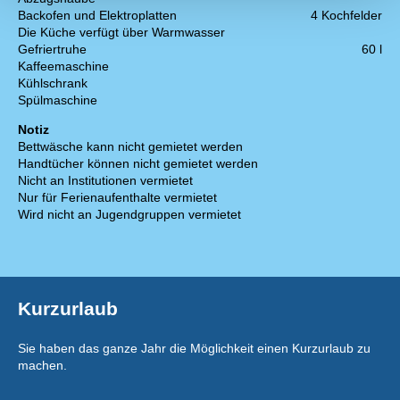
Backofen und Elektroplatten
4 Kochfelder
Die Küche verfügt über Warmwasser
Gefriertruhe
60 l
Kaffeemaschine
Kühlschrank
Spülmaschine
Notiz
Bettwäsche kann nicht gemietet werden
Handtücher können nicht gemietet werden
Nicht an Institutionen vermietet
Nur für Ferienaufenthalte vermietet
Wird nicht an Jugendgruppen vermietet
Kurzurlaub
Sie haben das ganze Jahr die Möglichkeit einen Kurzurlaub zu
machen.