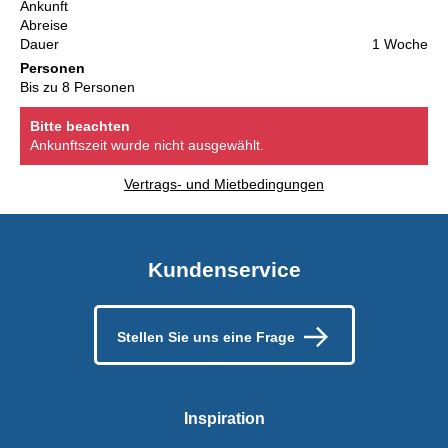
Ankunft
Abreise
Dauer
1 Woche
Personen
Bis zu 8 Personen
Bitte beachten
Ankunftszeit wurde nicht ausgewählt.
Vertrags- und Mietbedingungen
Kundenservice
Stellen Sie uns eine Frage
Inspiration