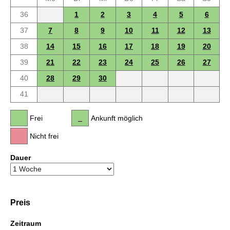
36
1
2
3
4
5
6
37
7
8
9
10
11
12
13
38
14
15
16
17
18
19
20
39
21
22
23
24
25
26
27
40
28
29
30
41
Frei
Ankunft möglich
Nicht frei
Dauer
Preis
Zeitraum