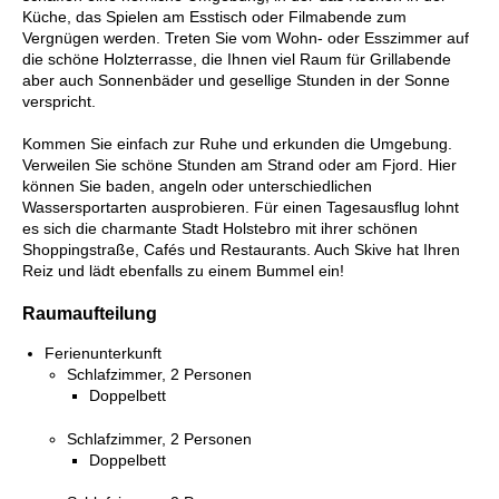
Küche, das Spielen am Esstisch oder Filmabende zum
Vergnügen werden. Treten Sie vom Wohn- oder Esszimmer auf
die schöne Holzterrasse, die Ihnen viel Raum für Grillabende
aber auch Sonnenbäder und gesellige Stunden in der Sonne
verspricht.
Kommen Sie einfach zur Ruhe und erkunden die Umgebung.
Verweilen Sie schöne Stunden am Strand oder am Fjord. Hier
können Sie baden, angeln oder unterschiedlichen
Wassersportarten ausprobieren. Für einen Tagesausflug lohnt
es sich die charmante Stadt Holstebro mit ihrer schönen
Shoppingstraße, Cafés und Restaurants. Auch Skive hat Ihren
Reiz und lädt ebenfalls zu einem Bummel ein!
Raumaufteilung
Ferienunterkunft
Schlafzimmer, 2 Personen
Doppelbett
Schlafzimmer, 2 Personen
Doppelbett