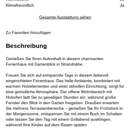
Klimafreundlich
Ja
Gesamte Ausstattung sehen
Zu Favoriten hinzufügen
Beschreibung
Genießen Sie Ihren Aufenthalt in diesem charmanten
Ferienhaus mit Gartenblick in Strandnähe.
Freuen Sie sich auf entspannte Tage in diesem liebevoll
eingerichteten Ferienhaus. Das helle Ambiente, kombiniert mit
warmen Holzelementen und einer stilvollen Einrichtung, sorgt für
eine gemütliche Atmosphäre. Der offene Wohnbereich mit
Holzofen lädt Sie zu geselligen Stunden ein, während große
Fenster den Blick in den Garten freigeben. Draußen erwarten
Sie mehrere Terrassenbereiche – genießen Sie Ihr Frühstück in
der Morgensonne, entspannen Sie mit einem Buch im Schatten
oder lassen Sie den Tag mit einem Grillabend ausklingen,
während Ihre Kinder auf dem Rasen spielen.