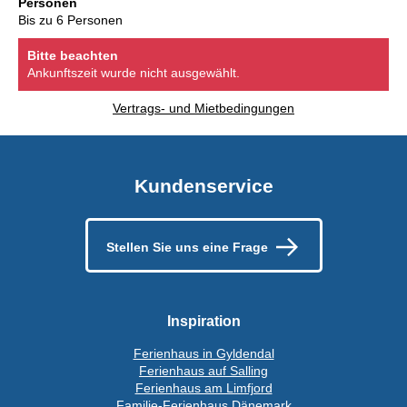
Personen
Bis zu 6 Personen
Bitte beachten
Ankunftszeit wurde nicht ausgewählt.
Vertrags- und Mietbedingungen
Kundenservice
Stellen Sie uns eine Frage
Inspiration
Ferienhaus in Gyldendal
Ferienhaus auf Salling
Ferienhaus am Limfjord
Familie-Ferienhaus Dänemark