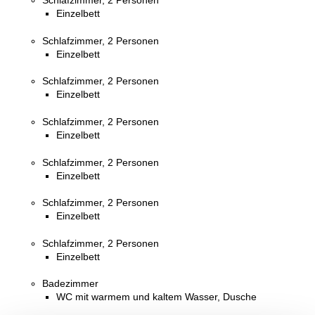
Schlafzimmer, 2 Personen
Einzelbett
Schlafzimmer, 2 Personen
Einzelbett
Schlafzimmer, 2 Personen
Einzelbett
Schlafzimmer, 2 Personen
Einzelbett
Schlafzimmer, 2 Personen
Einzelbett
Schlafzimmer, 2 Personen
Einzelbett
Schlafzimmer, 2 Personen
Einzelbett
Badezimmer
WC mit warmem und kaltem Wasser, Dusche