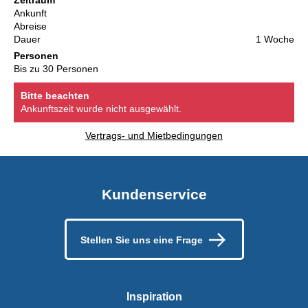
Zeitraum
Ankunft
Abreise
Dauer
1 Woche
Personen
Bis zu 30 Personen
Bitte beachten
Ankunftszeit wurde nicht ausgewählt.
Vertrags- und Mietbedingungen
Kundenservice
Stellen Sie uns eine Frage
Inspiration