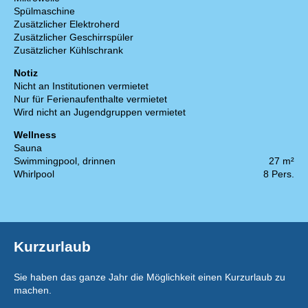
Spülmaschine
Zusätzlicher Elektroherd
Zusätzlicher Geschirrspüler
Zusätzlicher Kühlschrank
Notiz
Nicht an Institutionen vermietet
Nur für Ferienaufenthalte vermietet
Wird nicht an Jugendgruppen vermietet
Wellness
Sauna
Swimmingpool, drinnen
27 m²
Whirlpool
8 Pers.
Kurzurlaub
Sie haben das ganze Jahr die Möglichkeit einen Kurzurlaub zu
machen.