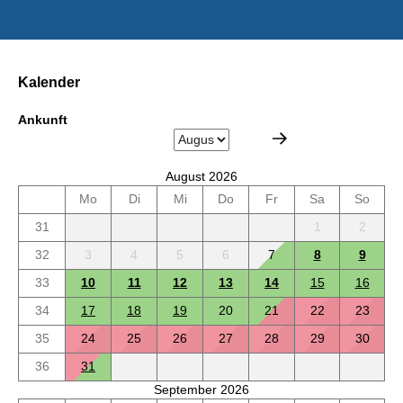
Kalender
Ankunft
August 2026
Mo
Di
Mi
Do
Fr
Sa
So
31
1
2
32
3
4
5
6
7
8
9
33
10
11
12
13
14
15
16
34
17
18
19
20
21
22
23
35
24
25
26
27
28
29
30
36
31
September 2026