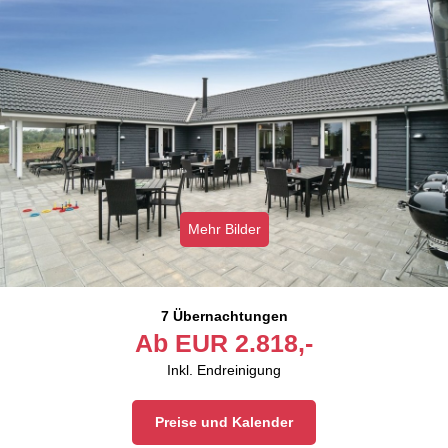
Mehr Bilder
7 Übernachtungen
Ab
EUR
2.818,-
Inkl. Endreinigung
Preise und Kalender