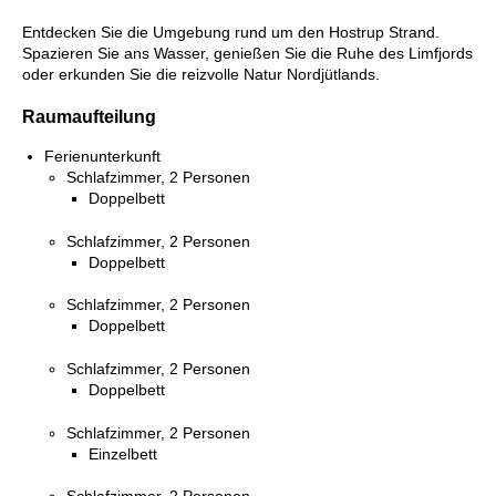
Entdecken Sie die Umgebung rund um den Hostrup Strand.
Spazieren Sie ans Wasser, genießen Sie die Ruhe des Limfjords
oder erkunden Sie die reizvolle Natur Nordjütlands.
Raumaufteilung
Ferienunterkunft
Schlafzimmer, 2 Personen
Doppelbett
Schlafzimmer, 2 Personen
Doppelbett
Schlafzimmer, 2 Personen
Doppelbett
Schlafzimmer, 2 Personen
Doppelbett
Schlafzimmer, 2 Personen
Einzelbett