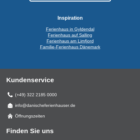
Inspiration
Ferienhaus in Gyldendal
Ferienhaus auf Salling
Ferienhaus am Limfjord
Familie-Ferienhaus Dänemark
Kundenservice
(+49) 322 2185 0000
info@danischeferienhauser.de
Mail
Öffnungszeiten
Finden Sie uns