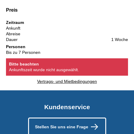
Preis
Zeitraum
Ankunft
Abreise
Dauer
1 Woche
Personen
Bis zu 7 Personen
Bitte beachten
Ankunftszeit wurde nicht ausgewählt.
Vertrags- und Mietbedingungen
Kundenservice
Stellen Sie uns eine Frage