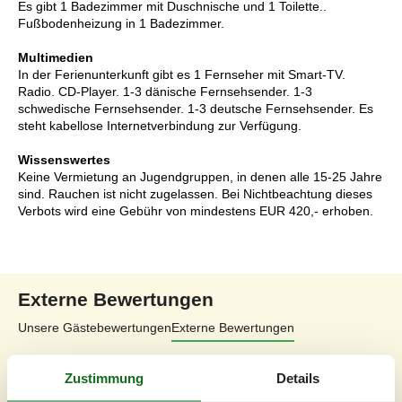
Es gibt 1 Badezimmer mit Duschnische und 1 Toilette..
Fußbodenheizung in 1 Badezimmer.
Multimedien
In der Ferienunterkunft gibt es 1 Fernseher mit Smart-TV.
Radio. CD-Player. 1-3 dänische Fernsehsender. 1-3
schwedische Fernsehsender. 1-3 deutsche Fernsehsender. Es
steht kabellose Internetverbindung zur Verfügung.
Wissenswertes
Keine Vermietung an Jugendgruppen, in denen alle 15-25 Jahre
sind. Rauchen ist nicht zugelassen. Bei Nichtbeachtung dieses
Verbots wird eine Gebühr von mindestens EUR 420,- erhoben.
Externe Bewertungen
Unsere Gästebewertungen
Externe Bewertungen
3,8
Zustimmung
Details