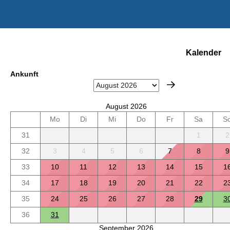
Kalender
Ankunft
August 2026
Mo
Di
Mi
Do
Fr
Sa
S
31
1
2
32
3
4
5
6
7
8
9
33
10
11
12
13
14
15
1
34
17
18
19
20
21
22
2
35
24
25
26
27
28
29
3
36
31
September 2026