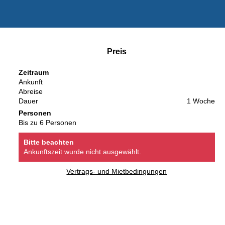
Preis
Zeitraum
Ankunft
Abreise
Dauer
1 Woche
Personen
Bis zu 6 Personen
Bitte beachten
Ankunftszeit wurde nicht ausgewählt.
Vertrags- und Mietbedingungen