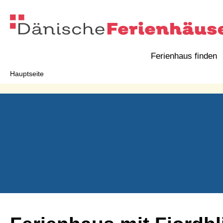
Ferienhaus finden
Hauptseite