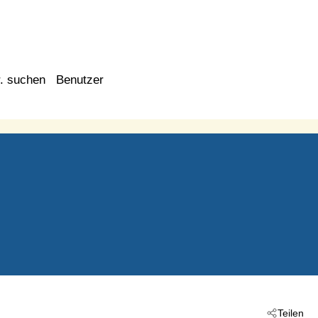
. suchen
Benutzer
Teilen