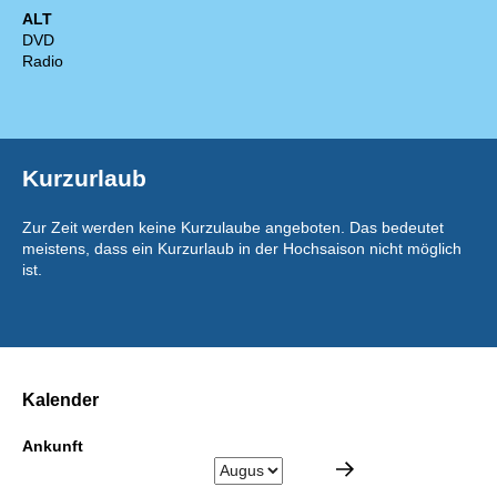
ALT
DVD
Radio
Kurzurlaub
Zur Zeit werden keine Kurzulaube angeboten. Das bedeutet
meistens, dass ein Kurzurlaub in der Hochsaison nicht möglich
ist.
Kalender
Ankunft