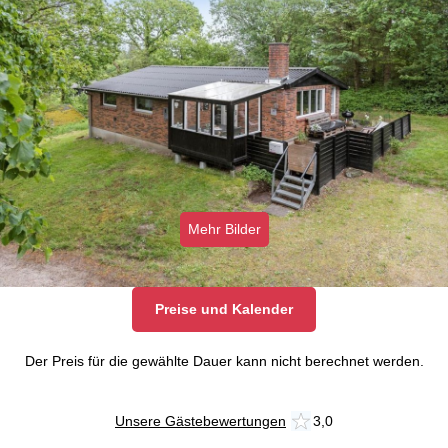
Mehr Bilder
Preise und Kalender
Der Preis für die gewählte Dauer kann nicht berechnet werden.
Unsere Gästebewertungen
3,0