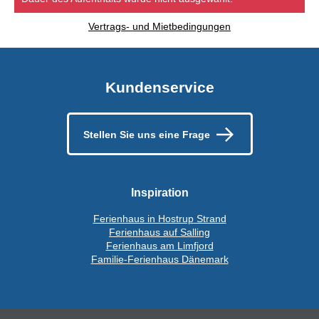
Vertrags- und Mietbedingungen
Kundenservice
Stellen Sie uns eine Frage
Inspiration
Ferienhaus in Hostrup Strand
Ferienhaus auf Salling
Ferienhaus am Limfjord
Familie-Ferienhaus Dänemark