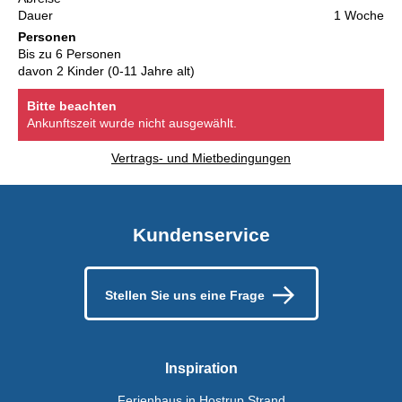
Dauer
1 Woche
Personen
Bis zu 6 Personen
davon 2 Kinder (0-11 Jahre alt)
Bitte beachten
Ankunftszeit wurde nicht ausgewählt.
Vertrags- und Mietbedingungen
Kundenservice
Stellen Sie uns eine Frage
Inspiration
Ferienhaus in Hostrup Strand