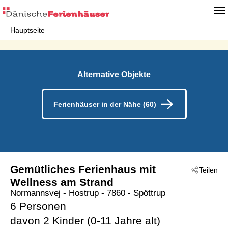
Hauptseite
Alternative Objekte
Ferienhäuser in der Nähe (60)
Gemütliches Ferienhaus mit
Teilen
Wellness am Strand
Normannsvej
 - Hostrup
 - 7860
 - Spöttrup
6 Personen
davon 2 Kinder (0-11 Jahre alt)