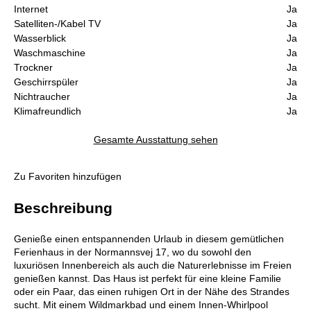
Internet
Ja
Satelliten-/Kabel TV
Ja
Wasserblick
Ja
Waschmaschine
Ja
Trockner
Ja
Geschirrspüler
Ja
Nichtraucher
Ja
Klimafreundlich
Ja
Gesamte Ausstattung sehen
Zu Favoriten hinzufügen
Beschreibung
Genieße einen entspannenden Urlaub in diesem gemütlichen
Ferienhaus in der Normannsvej 17, wo du sowohl den
luxuriösen Innenbereich als auch die Naturerlebnisse im Freien
genießen kannst. Das Haus ist perfekt für eine kleine Familie
oder ein Paar, das einen ruhigen Ort in der Nähe des Strandes
sucht. Mit einem Wildmarkbad und einem Innen-Whirlpool