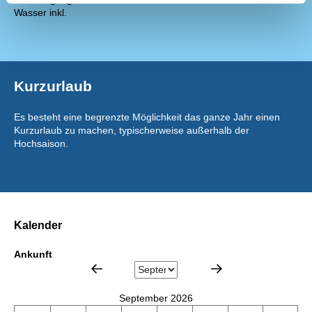
Wasser inkl.
Kurzurlaub
Es besteht eine begrenzte Möglichkeit das ganze Jahr einen
Kurzurlaub zu machen, typischerweise außerhalb der
Hochsaison.
Kalender
Ankunft
September 2026