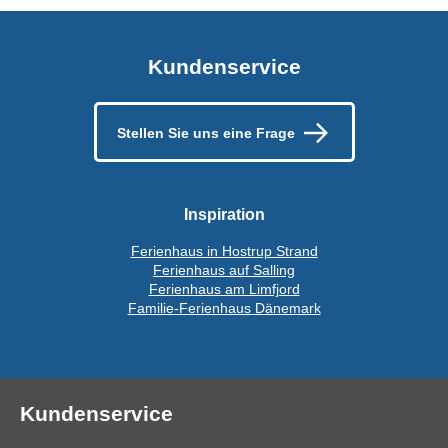
Kundenservice
Stellen Sie uns eine Frage
Inspiration
Ferienhaus in Hostrup Strand
Ferienhaus auf Salling
Ferienhaus am Limfjord
Familie-Ferienhaus Dänemark
Kundenservice