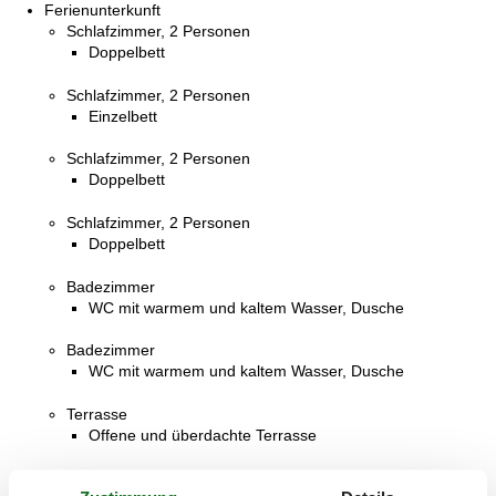
Ferienunterkunft
Schlafzimmer, 2 Personen
Doppelbett
Schlafzimmer, 2 Personen
Einzelbett
Schlafzimmer, 2 Personen
Doppelbett
Schlafzimmer, 2 Personen
Doppelbett
Badezimmer
WC mit warmem und kaltem Wasser, Dusche
Badezimmer
WC mit warmem und kaltem Wasser, Dusche
Terrasse
Offene und überdachte Terrasse