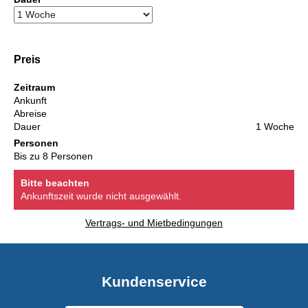
Preis
Zeitraum
Ankunft
Abreise
Dauer
1 Woche
Personen
Bis zu 8 Personen
Bitte beachten
Ankunftszeit wurde nicht ausgewählt.
Vertrags- und Mietbedingungen
Kundenservice