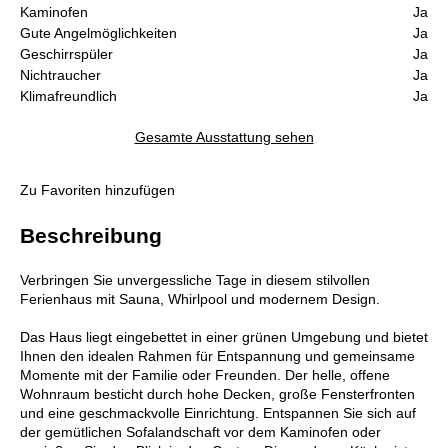
Kaminofen
Ja
Gute Angelmöglichkeiten
Ja
Geschirrspüler
Ja
Nichtraucher
Ja
Klimafreundlich
Ja
Gesamte Ausstattung sehen
Zu Favoriten hinzufügen
Beschreibung
Verbringen Sie unvergessliche Tage in diesem stilvollen
Ferienhaus mit Sauna, Whirlpool und modernem Design.
Das Haus liegt eingebettet in einer grünen Umgebung und bietet
Ihnen den idealen Rahmen für Entspannung und gemeinsame
Momente mit der Familie oder Freunden. Der helle, offene
Wohnraum besticht durch hohe Decken, große Fensterfronten
und eine geschmackvolle Einrichtung. Entspannen Sie sich auf
der gemütlichen Sofalandschaft vor dem Kaminofen oder